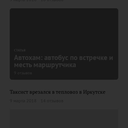
СТАТЬЯ
Автохам: автобус по встречке и
месть маршрутчика
9 отзывов
Таксист врезался в тепловоз в Иркутске
9 марта 2018
14 отзывов