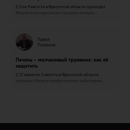
С 3 по 9 августа в Иркутской области проходит
Неделя популяризации грудного вскарм...
Павел
Поленов
Печень – молчаливый труженик: как её
защитить
С 27 июля по 2 августа в Иркутской области
проходит Неделя профилактики заболевани...