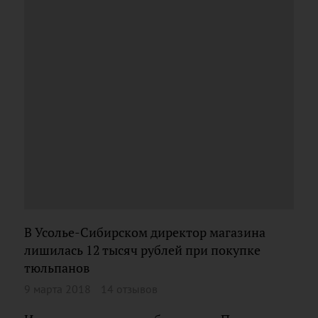
В Усолье-Сибирском директор магазина
лишилась 12 тысяч рублей при покупке
тюльпанов
9 марта 2018
14 отзывов