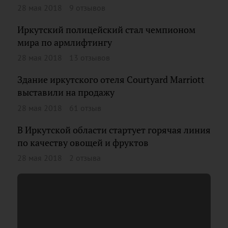
28 мая 2018
9 отзывов
Иркутский полицейский стал чемпионом
мира по армлифтингу
28 мая 2018
13 отзывов
Здание иркутского отеля Courtyard Marriott
выставили на продажу
28 мая 2018
61 отзыв
В Иркутской области стартует горячая линия
по качеству овощей и фруктов
28 мая 2018
2 отзыва