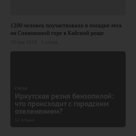
1200 человек поучаствовали в посадке леса
на Синюшиной горе в Кайской роще
28 мая 2018
1 отзыв
СТАТЬЯ
Иркутская резня бензопилой:
что происходит с городским
озеленением?
52 отзыва