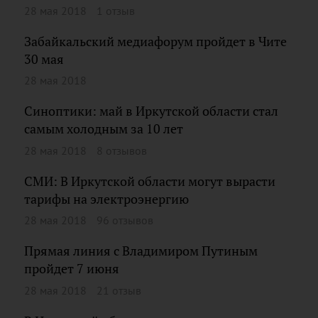
28 мая 2018
1 отзыв
Забайкальский медиафорум пройдет в Чите
30 мая
28 мая 2018
Синоптики: май в Иркутской области стал
самым холодным за 10 лет
28 мая 2018
8 отзывов
СМИ: В Иркутской области могут вырасти
тарифы на электроэнергию
28 мая 2018
96 отзывов
Прямая линия с Владимиром Путиным
пройдет 7 июня
28 мая 2018
21 отзыв