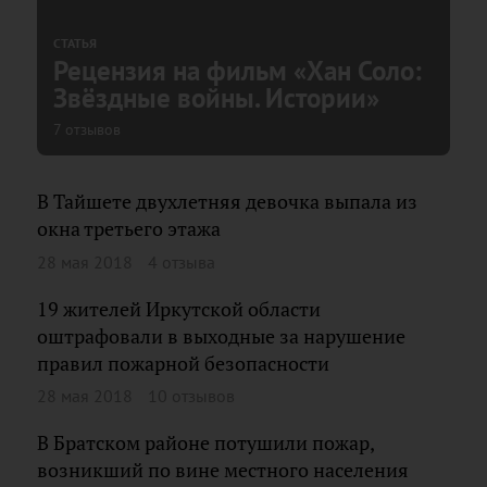
СТАТЬЯ
Рецензия на фильм «Хан Соло:
Звёздные войны. Истории»
7 отзывов
В Тайшете двухлетняя девочка выпала из
окна третьего этажа
28 мая 2018
4 отзыва
19 жителей Иркутской области
оштрафовали в выходные за нарушение
правил пожарной безопасности
28 мая 2018
10 отзывов
В Братском районе потушили пожар,
возникший по вине местного населения