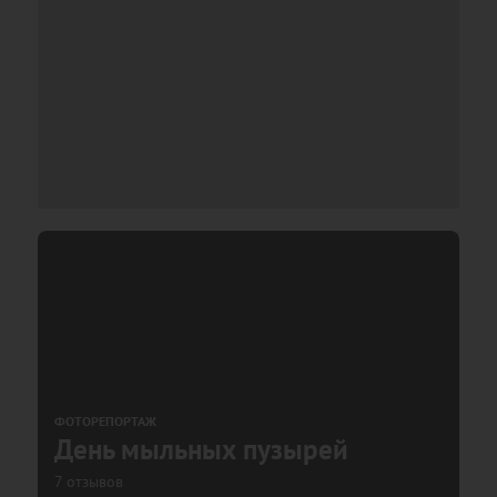
ФОТОРЕПОРТАЖ
День мыльных пузырей
7 отзывов