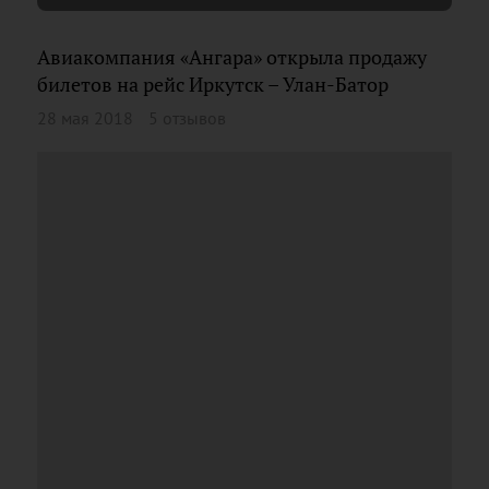
Авиакомпания «Ангара» открыла продажу
билетов на рейс Иркутск – Улан-Батор
28 мая 2018
5 отзывов