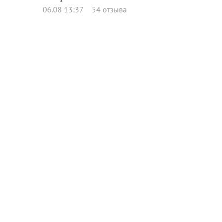
06.08 13:37
54 отзыва