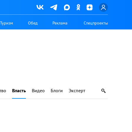
Туризм
Обед
Реклама
Спецпроекты
тво
Власть
Видео
Блоги
Эксперт