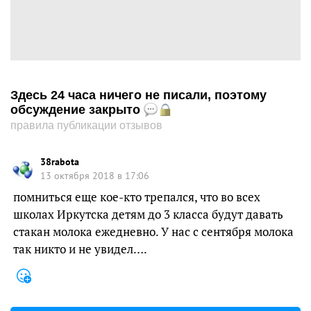
Здесь 24 часа ничего не писали, поэтому
обсуждение закрыто
правила публикации отзывов
38rabota
13 октября 2018 в 17:06
помниться еще кое-кто трепался, что во всех
школах Иркутска детям до 3 класса будут давать
стакан молока ежедневно. У нас с сентября молока
так никто и не увидел….