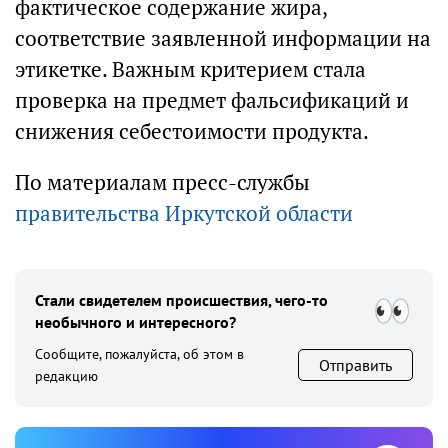
фактическое содержание жира,
соответствие заявленной информации на
этикетке. Важным критерием стала
проверка на предмет фальсификаций и
снижения себестоимости продукта.
По материалам пресс-службы
правительства Иркутской области
Стали свидетелем происшествия, чего-то
необычного и интересного?
Сообщите, пожалуйста, об этом в
Отправить
редакцию