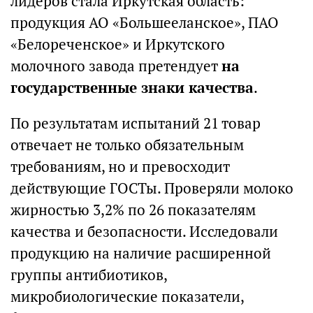
лидеров стала Иркутская область:
продукция АО «Большееланское», ПАО
«Белореченское» и Иркутского
молочного завода претендует
на
государственные знаки качества
.
По результатам испытаний 21 товар
отвечает не только обязательным
требованиям, но и превосходит
действующие ГОСТы. Проверяли молоко
жирностью 3,2% по 26 показателям
качества и безопасности. Исследовали
продукцию на наличие расширенной
группы антибиотиков,
микробиологические показатели,