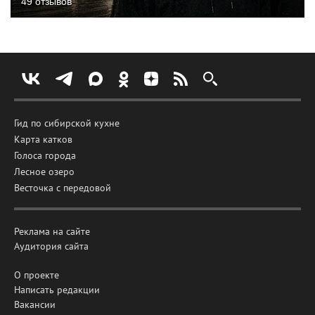
49 отзывов
Гид по сибирской кухне
Карта катков
Голоса города
Лесное озеро
Весточка с передовой
Реклама на сайте
Аудитория сайта
О проекте
Написать редакции
Вакансии