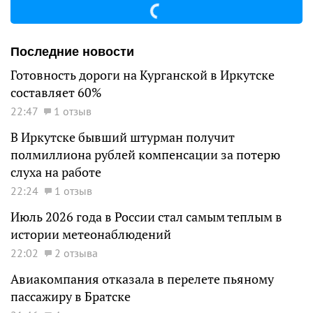
Последние новости
Готовность дороги на Курганской в Иркутске
составляет 60%
22:47
1 отзыв
В Иркутске бывший штурман получит
полмиллиона рублей компенсации за потерю
слуха на работе
22:24
1 отзыв
Июль 2026 года в России стал самым теплым в
истории метеонаблюдений
22:02
2 отзыва
Авиакомпания отказала в перелете пьяному
пассажиру в Братске