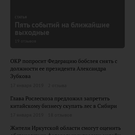
СТАТЬЯ
Пять событий на ближайшие
выходные
19 отзывов
ОКР попросит Федерацию бобслея снять с
должности ее президента Александра
Зубкова
17 января 2019
2 отзыва
Глава Рослесхоза предложил запретить
китайскому бизнесу скупать лес в Сибири
17 января 2019
18 отзывов
Жители Иркутской области смогут оценить