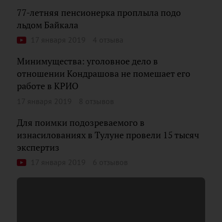
77-летняя пенсионерка проплыла подо
льдом Байкала
17 января 2019
4 отзыва
Минимущества: уголовное дело в
отношении Кондрашова не помешает его
работе в КРИО
17 января 2019
8 отзывов
Для поимки подозреваемого в
изнасилованиях в Тулуне провели 15 тысяч
экспертиз
17 января 2019
6 отзывов