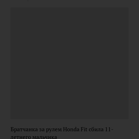
Братчанка за рулем Honda Fit сбила 11-
летнего мальчика