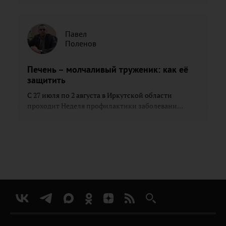
Павел
Поленов
Печень – молчаливый труженик: как её
защитить
С 27 июля по 2 августа в Иркутской области
проходит Неделя профилактики заболевани...