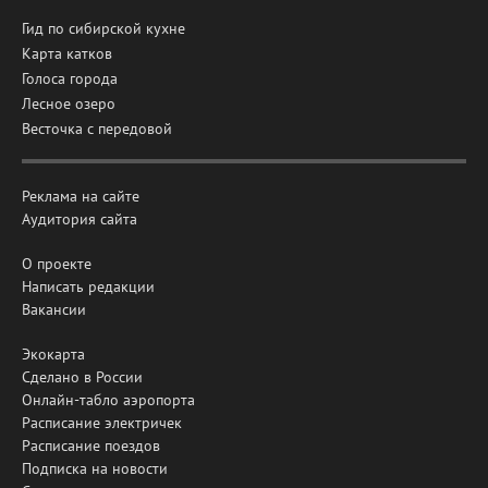
Гид по сибирской кухне
Карта катков
Голоса города
Лесное озеро
Весточка с передовой
Реклама на сайте
Аудитория сайта
О проекте
Написать редакции
Вакансии
Экокарта
Сделано в России
Онлайн-табло аэропорта
Расписание электричек
Расписание поездов
Подписка на новости