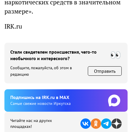
наркотических средств в значительном
размере».
IRK.ru
Стали свидетелем происшествия, чего-то
необычного и интересного?
Сообщите, пожалуйста, об этом в
Отправить
редакцию
Подпишиcь на IRK.ru в MAX
Cамые свежие новости Иркутска
Читайте нас на других
площадках!