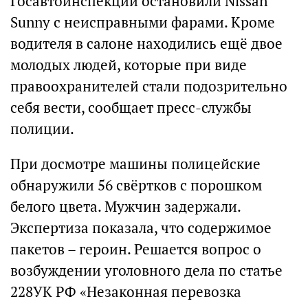
Госавтоинспекции остановили Nissan
Sunny с неисправными фарами. Кроме
водителя в салоне находились ещё двое
молодых людей, которые при виде
правоохранителей стали подозрительно
себя вести, сообщает пресс-службы
полиции.
При досмотре машины полицейские
обнаружили 56 свёртков с порошком
белого цвета. Мужчин задержали.
Экспертиза показала, что содержимое
пакетов – героин. Решается вопрос о
возбуждении уголовного дела по статье
228УК РФ «Незаконная перевозка