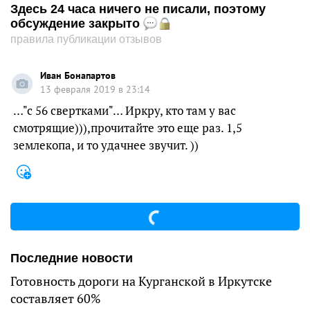
Здесь 24 часа ничего не писали, поэтому
обсуждение закрыто
правила публикации отзывов
Иван Бонапартов
13 февраля 2019 в 23:14
…"с 56 свертками"… Иркру, кто там у вас
смотрящие))),прочитайте это еще раз. 1,5
землекопа, и то удачнее звучит. ))
Последние новости
Готовность дороги на Курганской в Иркутске
составляет 60%