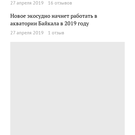
27 апреля 2019
16 отзывов
Новое экосудно начнет работать в
акватории Байкала в 2019 году
27 апреля 2019
1 отзыв