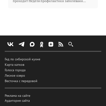
проходит Неделя профилактики заболевани...
Гид по сибирской кухне
Карта катков
Голоса города
Лесное озеро
Весточка с передовой
Реклама на сайте
Аудитория сайта