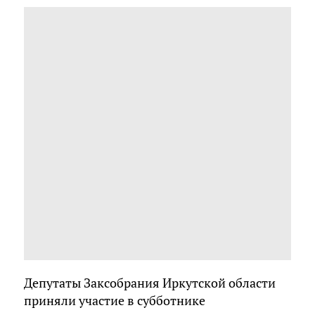
Депутаты Заксобрания Иркутской области
приняли участие в субботнике