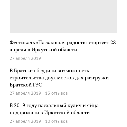
Фестиваль «Пасхальная радость» стартует 28
апреля в Иркутской области
27 апреля 2019
В Братске обсудили возможность
строительства двух мостов для разгрузки
Братской ГЭС
27 апреля 2019
13 отзывов
В 2019 году пасхальный кулич и яйца
подорожали в Иркутской области
27 апреля 2019
10 отзывов