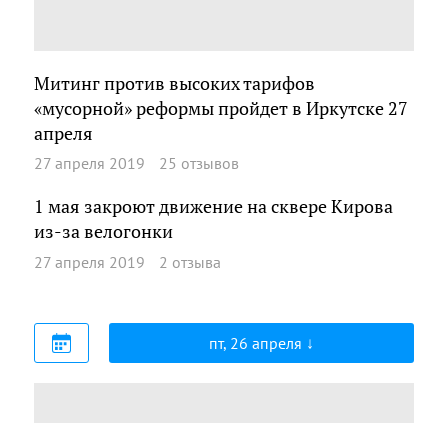
Митинг против высоких тарифов
«мусорной» реформы пройдет в Иркутске 27
апреля
27 апреля 2019
25 отзывов
1 мая закроют движение на сквере Кирова
из-за велогонки
27 апреля 2019
2 отзыва
пт, 26 апреля