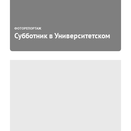
ФОТОРЕПОРТАЖ
Субботник в Университетском