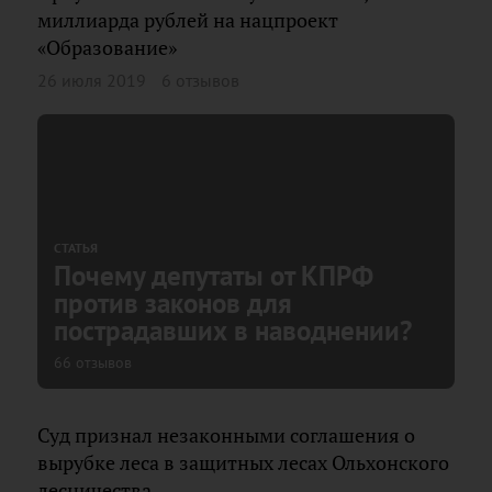
миллиарда рублей на нацпроект
«Образование»
26 июля 2019
6 отзывов
СТАТЬЯ
Почему депутаты от КПРФ
против законов для
пострадавших в наводнении?
66 отзывов
Суд признал незаконными соглашения о
вырубке леса в защитных лесах Ольхонского
лесничества