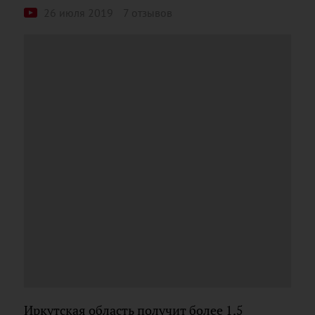
26 июля 2019
7 отзывов
Иркутская область получит более 1,5