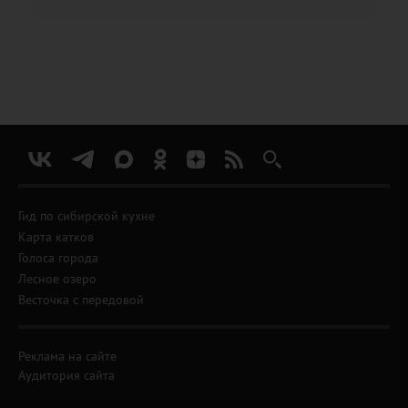
Гид по сибирской кухне
Карта катков
Голоса города
Лесное озеро
Весточка с передовой
Реклама на сайте
Аудитория сайта