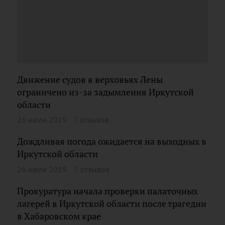
Движение судов в верховьях Лены
ограничено из-за задымления Иркутской
области
26 июля 2019
7 отзывов
Дождливая погода ожидается на выходных в
Иркутской области
26 июля 2019
5 отзывов
Прокуратура начала проверки палаточных
лагерей в Иркутской области после трагедии
в Хабаровском крае