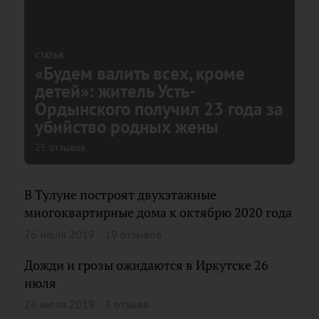
СТАТЬЯ
«Будем валить всех, кроме
детей»: житель Усть-
Ордынского получил 23 года за
убийство родных жены
25 отзывов
В Тулуне построят двухэтажные
многоквартирные дома к октябрю 2020 года
26 июля 2019
19 отзывов
Дожди и грозы ожидаются в Иркутске 26
июля
26 июля 2019
3 отзыва