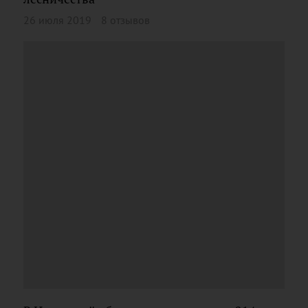
26 июля 2019
8 отзывов