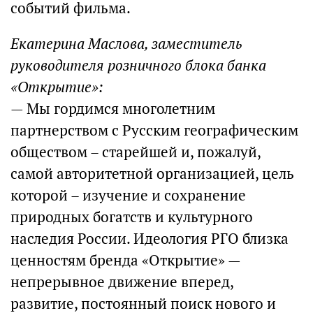
событий фильма.
Екатерина Маслова, заместитель
руководителя розничного блока банка
«Открытие»:
— Мы гордимся многолетним
партнерством с Русским географическим
обществом – старейшей и, пожалуй,
самой авторитетной организацией, цель
которой – изучение и сохранение
природных богатств и культурного
наследия России. Идеология РГО близка
ценностям бренда «Открытие» —
непрерывное движение вперед,
развитие, постоянный поиск нового и