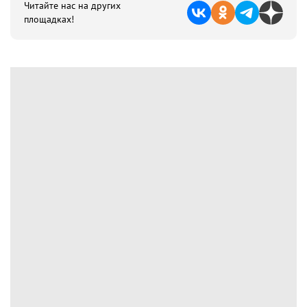
Читайте нас на других
площадках!