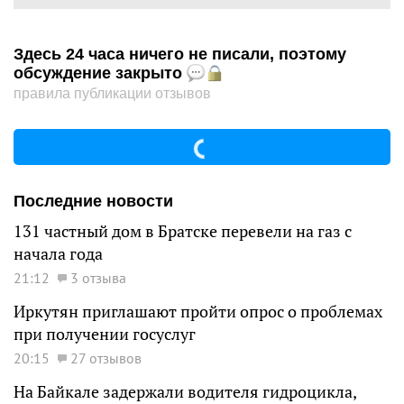
Здесь 24 часа ничего не писали, поэтому
обсуждение закрыто
правила публикации отзывов
Последние новости
131 частный дом в Братске перевели на газ с
начала года
21:12
3 отзыва
Иркутян приглашают пройти опрос о проблемах
при получении госуслуг
20:15
27 отзывов
На Байкале задержали водителя гидроцикла,