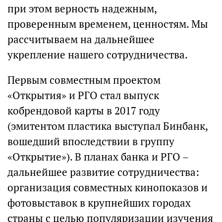
при этом верность надежным,
проверенным временем, ценностям. Мы
рассчитываем на дальнейшее
укрепление нашего сотрудничества.
Первым совместным проектом
«Открытия» и РГО стал выпуск
кобрендовой карты в 2017 году
(эмитентом пластика выступал Бинбанк,
вошедший впоследствии в группу
«Открытие»). В планах банка и РГО –
дальнейшее развитие сотрудничества:
организация совместных кинопоказов и
фотовыставок в крупнейших городах
страны с целью популяризации изучения