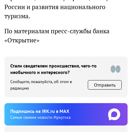
России и развития национального
туризма.
По материалам пресс-службы банка
«Открытие»
Стали свидетелем происшествия, чего-то
необычного и интересного?
Сообщите, пожалуйста, об этом в
Отправить
редакцию
Подпишиcь на IRK.ru в MAX
Cамые свежие новости Иркутска