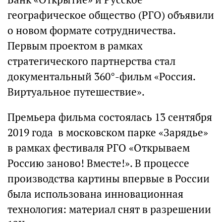
географическое общество (РГО) объявили
о новом формате сотрудничества.
Первым проектом в рамках
стратегического партнерства стал
документальный 360°-фильм «Россия.
Виртуальное путешествие».
Премьера фильма состоялась 13 сентября
2019 года в московском парке «Зарядье»
в рамках фестиваля РГО «Открываем
Россию заново! Вместе!». В процессе
производства картины впервые в России
была использована инновационная
технология: материал снят в разрешении