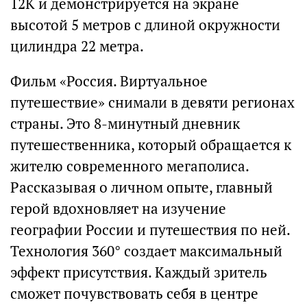
12К и демонстрируется на экране
высотой 5 метров с длиной окружности
цилиндра 22 метра.
Фильм «Россия. Виртуальное
путешествие» снимали в девяти регионах
страны. Это 8-минутный дневник
путешественника, который обращается к
жителю современного мегаполиса.
Рассказывая о личном опыте, главный
герой вдохновляет на изучение
географии России и путешествия по ней.
Технология 360° создает максимальный
эффект присутствия. Каждый зритель
сможет почувствовать себя в центре