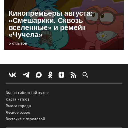
Кинопремьеры августа:
«Смешарики. Сквозь
вселенные» и ремейк
«Чучела»
5 отзывов
Гид по сибирской кухне
Карта катков
Голоса города
Лесное озеро
Весточка с передовой