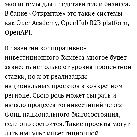
экосистемы для представителей бизнеса.
В банке «Открытие» это такие системы
как OpenAcademy, OpenHub B2B platform,
OpenAPI.
В развитии корпоративно-
инвестиционного бизнеса многое будет
зависеть не только от уровня процентной
ставки, но и от реализации
национальных проектов в конкретном
регионе. Свою роль может сыграть и
начало процесса госинвестиций через
Фонд национального благосостояния,
если оно состоится. Такие проекты могут
дать импульс инвестиционной