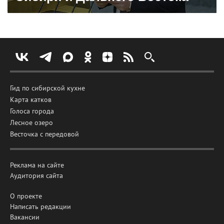
Гид по сибирской кухне
Карта катков
Голоса города
Лесное озеро
Весточка с передовой
Реклама на сайте
Аудитория сайта
О проекте
Написать редакции
Вакансии