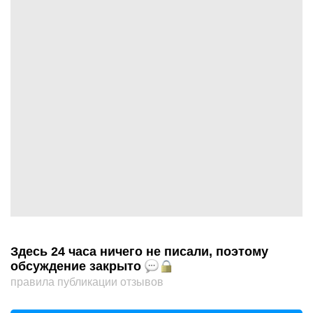
Здесь 24 часа ничего не писали, поэтому
обсуждение закрыто
правила публикации отзывов