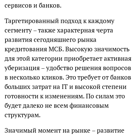
сервисов и банков.
Таргетированный подход к каждому
сегменту – также характерная черта
развития сегодняшнего рынка
кредитования МСБ. Высокую значимость
для этой категории приобретает активная
уберизация – удобство решения вопросов
в несколько кликов. Это требует от банков
больших затрат на IT и высокой степени
готовности к изменениям. По силам это
будет далеко не всем финансовым
структурам.
Значимый момент на рынке – развитие