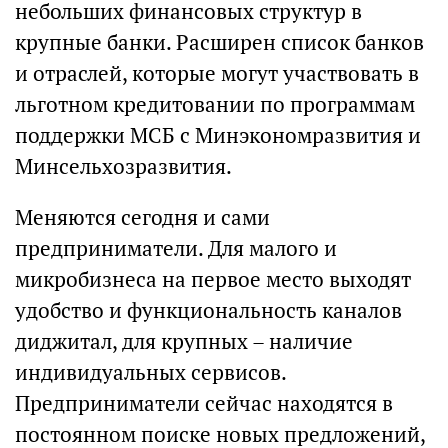
небольших финансовых структур в
крупные банки. Расширен список банков
и отраслей, которые могут участвовать в
льготном кредитовании по программам
поддержки МСБ с Минэкономразвития и
Минсельхозразвития.
Меняются сегодня и сами
предприниматели. Для малого и
микробизнеса на первое место выходят
удобство и функциональность каналов
диджитал, для крупных – наличие
индивидуальных сервисов.
Предприниматели сейчас находятся в
постоянном поиске новых предложений,