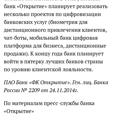
банк «Открытие» планирует реализовать
несколько проектов по цифровизации
банковских услуг (биометрия для
дистанционного привлечения клиентов,
чат-боты, мобильный банк цифровая
платформа для бизнеса, дистанционные
продажи). К концу года банк планирует
войти в пятерку лучших банков страны
по уровню клиентской лояльности.
ПАО Банк «ФК Открытие». Ген. лиц. Банка
России № 2209 от 24.11.2014г.
По материалам пресс-службы банка
«Открытие»