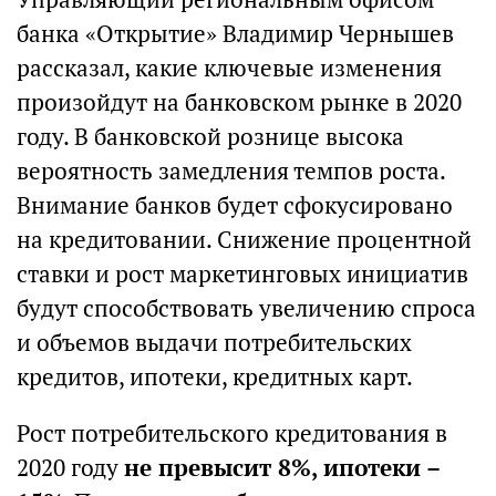
банка «Открытие» Владимир Чернышев
рассказал, какие ключевые изменения
произойдут на банковском рынке в 2020
году. В банковской рознице высока
вероятность замедления темпов роста.
Внимание банков будет сфокусировано
на кредитовании. Снижение процентной
ставки и рост маркетинговых инициатив
будут способствовать увеличению спроса
и объемов выдачи потребительских
кредитов, ипотеки, кредитных карт.
Рост потребительского кредитования в
2020 году
не превысит 8%, ипотеки –