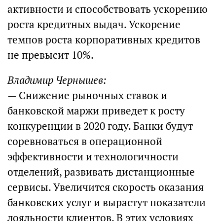
активности и способствовать ускорению
роста кредитных выдач. Ускорение
темпов роста корпоративных кредитов
не превысит 10%.
Владимир Чернышев:
— Снижение рыночных ставок и
банковской маржи приведет к росту
конкуренции в 2020 году. Банки будут
соревноваться в операционной
эффективности и технологичности
отделений, развивать дистанционные
сервисы. Увеличится скорость оказания
банковских услуг и вырастут показатели
лояльности клиентов. В этих условиях