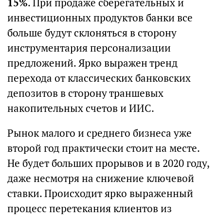
15%
. При продаже сберегательных и
инвестиционных продуктов банки все
больше будут склоняться в сторону
инструментария персонализации
предложений. Ярко выражен тренд
перехода от классических банковских
депозитов в сторону траншевых
накопительных счетов и ИИС.
Рынок малого и среднего бизнеса уже
второй год практически стоит на месте.
Не будет больших прорывов и в 2020 году,
даже несмотря на снижение ключевой
ставки. Происходит ярко выраженный
процесс перетекания клиентов из