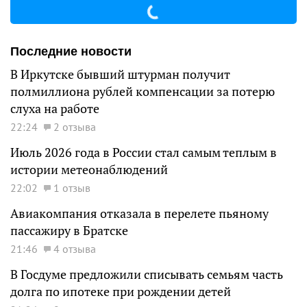
Последние новости
В Иркутске бывший штурман получит
полмиллиона рублей компенсации за потерю
слуха на работе
22:24
2 отзыва
Июль 2026 года в России стал самым теплым в
истории метеонаблюдений
22:02
1 отзыв
Авиакомпания отказала в перелете пьяному
пассажиру в Братске
21:46
4 отзыва
В Госдуме предложили списывать семьям часть
долга по ипотеке при рождении детей