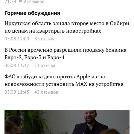
21:24
9 отзывов
Горячие обсуждения
Иркутская область заняла второе место в Сибири
по ценам на квартиры в новостройках
05.08 12:09
83 отзыва
В России временно разрешили продажу бензина
Евро-2, Евро-3 и Евро-4
06.08 13:37
53 отзыва
ФАС возбудила дело против Apple из-за
невозможности установить MAX на устройства
05.08 11:45
45 отзывов