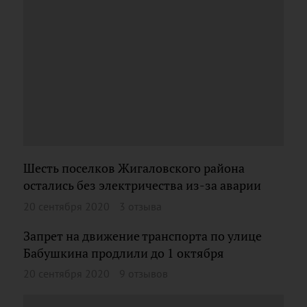
Шесть поселков Жигаловского района
остались без электричества из-за аварии
20 сентября 2020
3 отзыва
Запрет на движение транспорта по улице
Бабушкина продлили до 1 октября
20 сентября 2020
9 отзывов