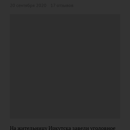
20 сентября 2020
17 отзывов
На жительницу Иркутска завели уголовное