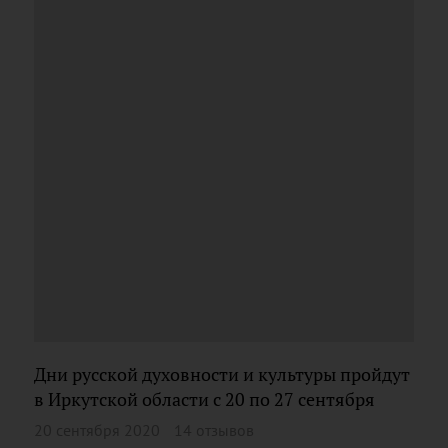
Дни русской духовности и культуры пройдут
в Иркутской области с 20 по 27 сентября
20 сентября 2020
14 отзывов