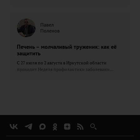
Павел
Поленов
Печень – молчаливый труженик: как её
защитить
С 27 июля по 2 августа в Иркутской области
проходит Неделя профилактики заболевани...