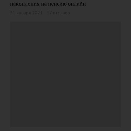
накопления на пенсию онлайн
31 января 2021
17 отзывов