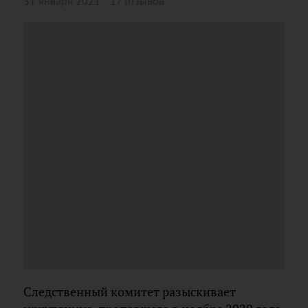
31 января 2021
17 отзывов
Следственный комитет разыскивает