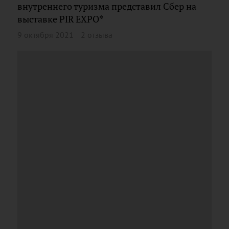
внутреннего туризма представил Сбер на
выставке PIR EXPO*
9 октября 2021
2 отзыва