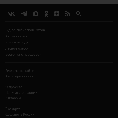
Гид по сибирской кухне
Карта катков
Голоса города
Лесное озеро
Весточка с передовой
Реклама на сайте
Аудитория сайта
О проекте
Написать редакции
Вакансии
Экокарта
Сделано в России