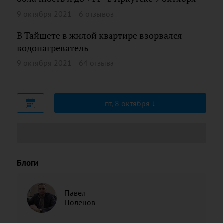
9 октября 2021
6 отзывов
В Тайшете в жилой квартире взорвался
водонагреватель
9 октября 2021
64 отзыва
пт, 8 октября
Блоги
Павел
Поленов