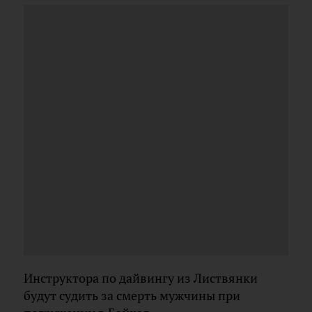
Инструктора по дайвингу из Листвянки
будут судить за смерть мужчины при