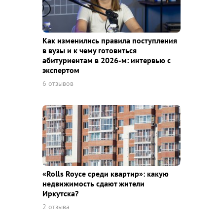
Как изменились правила поступления
в вузы и к чему готовиться
абитуриентам в 2026-м: интервью с
экспертом
6 отзывов
«Rolls Royce среди квaртир»: какую
недвижимость сдают жители
Иркутска?
2 отзыва