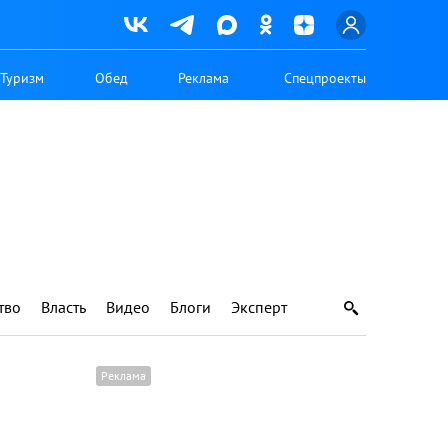
Туризм
Обед
Реклама
Спецпроекты
тво
Власть
Видео
Блоги
Эксперт