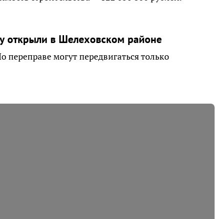
у открыли в Шелеховском районе
По переправе могут передвигаться только