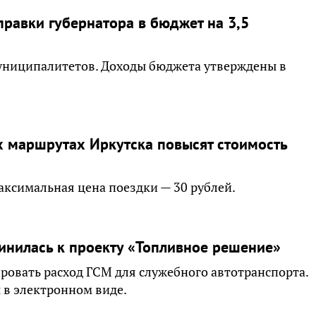
равки губернатора в бюджет на 3,5
муниципалитетов. Доходы бюджета утверждены в
х маршрутах Иркутска повысят стоимость
ксимальная цена поездки — 30 рублей.
инилась к проекту «Топливное решение»
ровать расход ГСМ для служебного автотранспорта.
 в электронном виде.