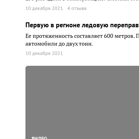
10 декабря 2021
4 отзыва
Первую в регионе ледовую переправ
Ее протяженность составляет 600 метров. 
автомобили до двух тонн.
10 декабря 2021
ВИДЕО