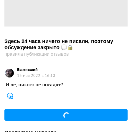
Здесь 24 часа ничего не писали, поэтому
обсуждение закрыто
правила публикации отзывов
Выживший
13 мая 2022 в 16:10
И че, никого не посадят?