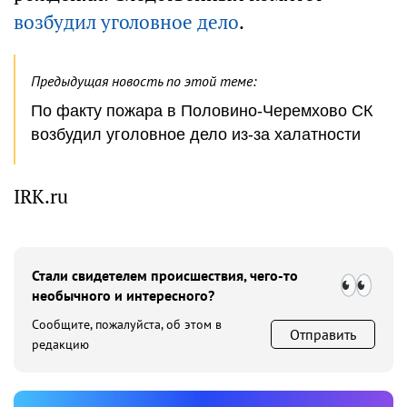
возбудил уголовное дело
.
Предыдущая новость по этой теме:
По факту пожара в Половино-Черемхово СК
возбудил уголовное дело из-за халатности
IRK.ru
Стали свидетелем происшествия, чего-то
необычного и интересного?
Сообщите, пожалуйста, об этом в
Отправить
редакцию