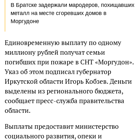
В Братске задержали мародеров, похищавших
металл на месте сгоревших домов в
Моргудоне
Единовременную выплату по одному
миллиону рублей получат семьи
погибших при пожаре в СНТ «Моргудон».
Указ об этом подписал губернатор
Иркутской области Игорь Кобзев. Деньги
выделены из регионального бюджета,
сообщает пресс-служба правительства
области.
Выплаты предоставит министерство
социального развития, опеки и