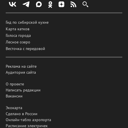
Гид по сибирской кухне
Карта катков
Голоса города
Лесное озеро
Весточка с передовой
Реклама на сайте
Аудитория сайта
О проекте
Написать редакции
Вакансии
Экокарта
Сделано в России
Онлайн-табло аэропорта
Расписание электричек