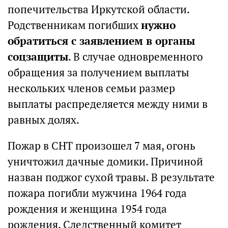
попечительства Иркутской области.
Родственникам погибших
нужно
обратиться с заявлением в органы
соцзащиты
. В случае одновременного
обращения за получением выплаты
нескольких членов семьи размер
выплаты распределяется между ними в
равных долях.
Пожар в СНТ произошел 7 мая, огонь
уничтожил дачные домики. Причиной
назван поджог сухой травы. В результате
пожара погибли мужчина 1964 года
рождения и женщина 1954 года
рождения. Следственный комитет