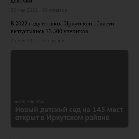
девочки
25 мая 2022
29 отзывов
В 2022 году из школ Иркутской области
выпустились 13 500 учеников
25 мая 2022
8 отзывов
ФОТОРЕПОРТАЖ
Новый детский сад на 145 мест
открыт в Иркутском районе