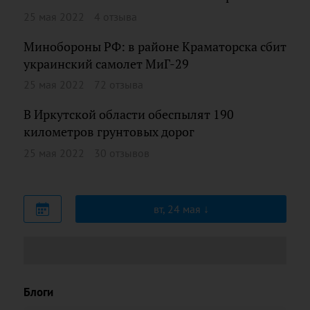
25 мая 2022
4 отзыва
Минобороны РФ: в районе Краматорска сбит
украинский самолет МиГ-29
25 мая 2022
72 отзыва
В Иркутской области обеспылят 190
километров грунтовых дорог
25 мая 2022
30 отзывов
вт, 24 мая
Блоги