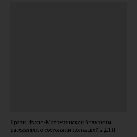
Врачи Ивано-Матренинской больницы
рассказали о состоянии попавшей в ДТП