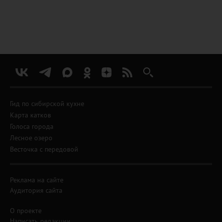
Гид по сибирской кухне
Карта катков
Голоса города
Лесное озеро
Весточка с передовой
Реклама на сайте
Аудитория сайта
О проекте
Написать редакции