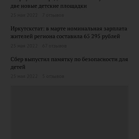
две новые детские площадки
25 мая 2022
7 отзывов
Иркутскстат: в марте номинальная зарплата
жителей региона составила 65 295 рублей
25 мая 2022
67 отзывов
Сбер выпустил памятку по безопасности для
детей
25 мая 2022
5 отзывов