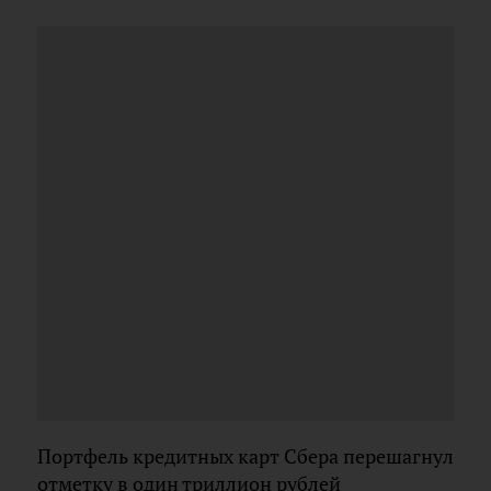
Портфель кредитных карт Сбера перешагнул
отметку в один триллион рублей