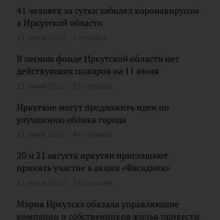
41 человек за сутки заболел коронавирусом
в Иркутской области
11 июня 2022
5 отзывов
В лесном фонде Иркутской области нет
действующих пожаров на 11 июня
11 июня 2022
13 отзывов
Иркутяне могут предложить идеи по
улучшению облика города
11 июня 2022
49 отзывов
20 и 21 августа иркутян приглашают
принять участие в акции «Фасадник»
11 июня 2022
14 отзывов
Мэрия Иркутска обязала управляющие
компании и собственников жилья привести