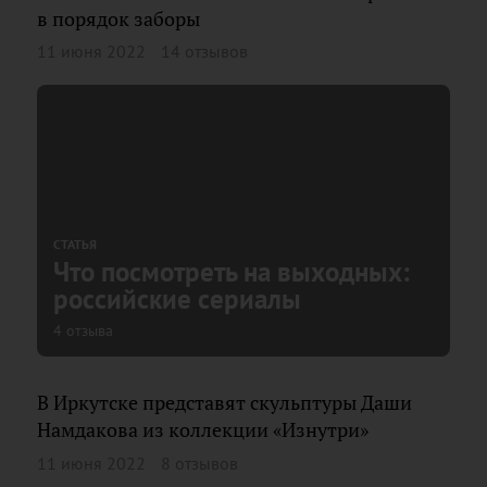
в порядок заборы
11 июня 2022
14 отзывов
СТАТЬЯ
Что посмотреть на выходных:
российские сериалы
4 отзыва
В Иркутске представят скульптуры Даши
Намдакова из коллекции «Изнутри»
11 июня 2022
8 отзывов