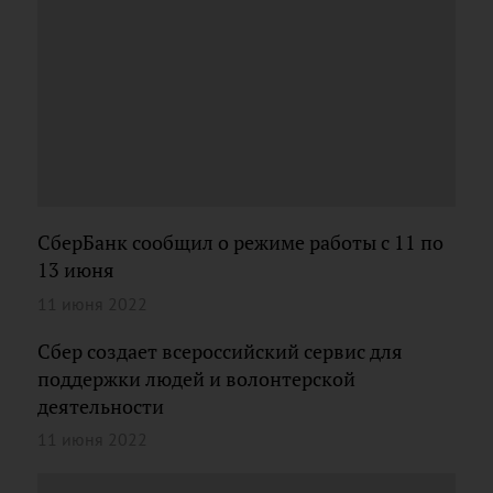
СберБанк сообщил о режиме работы с 11 по
13 июня
11 июня 2022
Сбер создает всероссийский сервис для
поддержки людей и волонтерской
деятельности
11 июня 2022