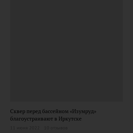
Сквер перед бассейном «Изумруд»
благоустраивают в Иркутске
11 июня 2022
10 отзывов