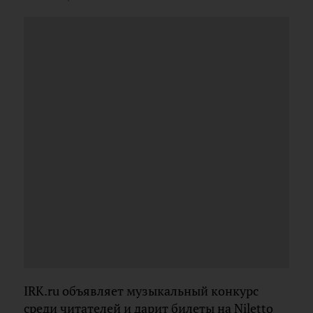
IRK.ru объявляет музыкальный конкурс
среди читателей и дарит билеты на Niletto