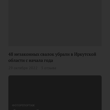
48 незаконных свалок убрали в Иркутской
области с начала года
29 октября 2022
3 отзыва
ФОТОРЕПОРТАЖ