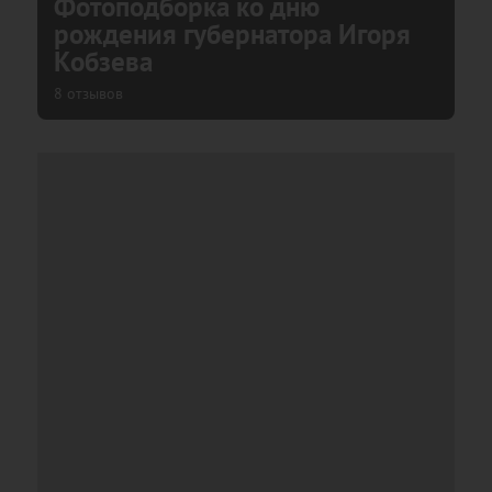
Фотоподборка ко дню
рождения губернатора Игоря
Кобзева
8 отзывов