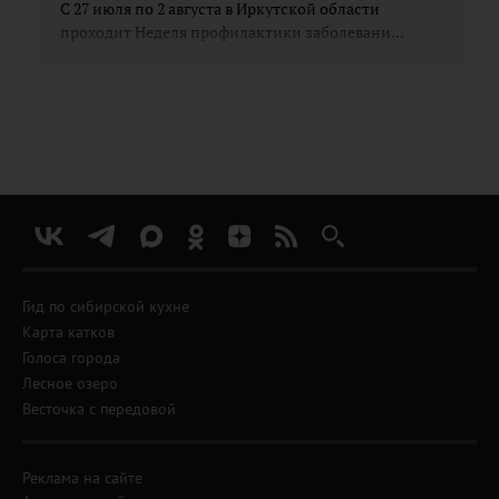
С 27 июля по 2 августа в Иркутской области
проходит Неделя профилактики заболевани...
Гид по сибирской кухне
Карта катков
Голоса города
Лесное озеро
Весточка с передовой
Реклама на сайте