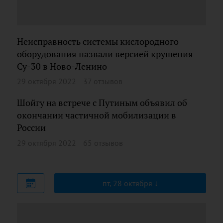
Неисправность системы кислородного
оборудования назвали версией крушения
Су-30 в Ново-Ленино
29 октября 2022
37 отзывов
Шойгу на встрече с Путиным объявил об
окончании частичной мобилизации в
России
29 октября 2022
65 отзывов
пт, 28 октября