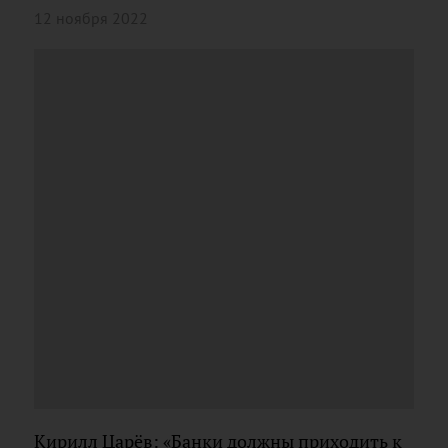
12 ноября 2022
Кирилл Царёв: «Банки должны приходить к