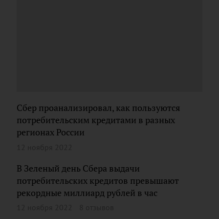
Сбер проанализировал, как пользуются
потребительским кредитами в разных
регионах России
12 ноября 2022
В Зеленый день Сбера выдачи
потребительских кредитов превышают
рекордные миллиард рублей в час
12 ноября 2022
8 отзывов