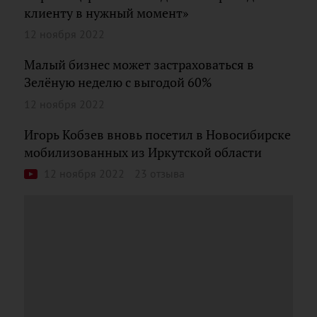
клиенту в нужный момент»
12 ноября 2022
Малый бизнес может застраховаться в
Зелёную неделю с выгодой 60%
12 ноября 2022
Игорь Кобзев вновь посетил в Новосибирске
мобилизованных из Иркутской области
12 ноября 2022
23 отзыва