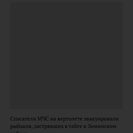
Спасатели МЧС на вертолете эвакуировали
рыбаков, застрявших в тайге в Зиминском