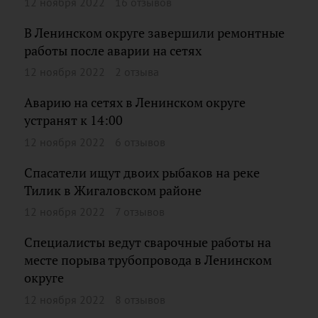
12 ноября 2022
16 отзывов
В Ленинском округе завершили ремонтные
работы после аварии на сетях
12 ноября 2022
2 отзыва
Аварию на сетях в Ленинском округе
устранят к 14:00
12 ноября 2022
6 отзывов
Спасатели ищут двоих рыбаков на реке
Тилик в Жигаловском районе
12 ноября 2022
7 отзывов
Специалисты ведут сварочные работы на
месте порыва трубопровода в Ленинском
округе
12 ноября 2022
8 отзывов