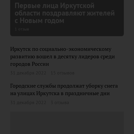
Первые лица Иркутской
области поздравляют жителей
с Новым годом
1 отзыв
Иркутск по социально-экономическому
развитию вошел в десятку лидеров среди
городов России
31 декабря 2022
15 отзывов
Городские службы продолжат уборку снега
на улицах Иркутска в праздничные дни
31 декабря 2022
3 отзыва