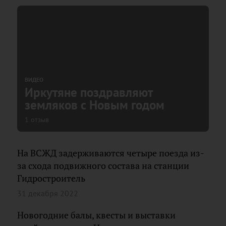
ВИДЕО
Иркутяне поздравляют
земляков с Новым годом
1 отзыв
На ВСЖД задерживаются четыре поезда из-
за схода подвижного состава на станции
Гидростроитель
31 декабря 2022
Новогодние балы, квесты и выставки