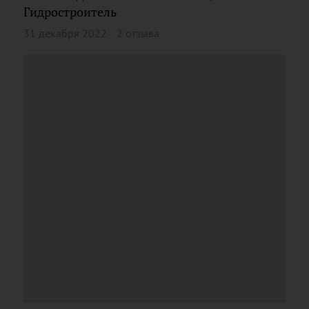
Гидростроитель
31 декабря 2022
2 отзыва