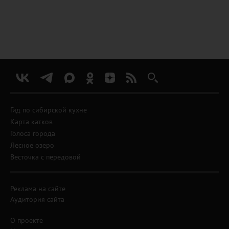
Гид по сибирской кухне
Карта катков
Голоса города
Лесное озеро
Весточка с передовой
Реклама на сайте
Аудитория сайта
О проекте