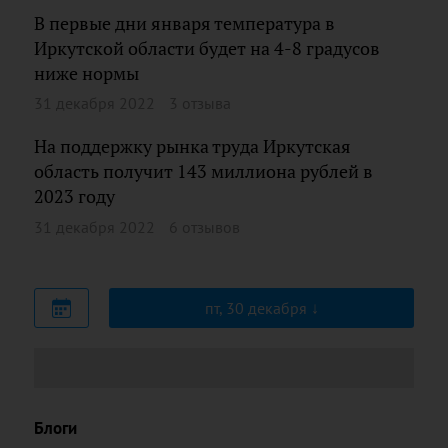
В первые дни января температура в
Иркутской области будет на 4-8 градусов
ниже нормы
31 декабря 2022
3 отзыва
На поддержку рынка труда Иркутская
область получит 143 миллиона рублей в
2023 году
31 декабря 2022
6 отзывов
пт, 30 декабря
Блоги