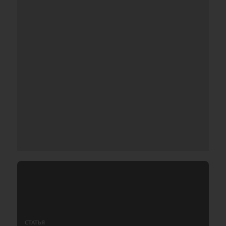
СТАТЬЯ