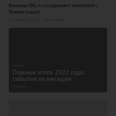
Команда IRK.ru поздравляет читателей с
Новым годом!
31 декабря 2022
11 отзывов
СТАТЬЯ
Главные итоги 2022 года:
события по месяцам
1 отзыв