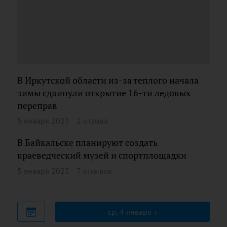
В Иркутской области из-за теплого начала
зимы сдвинули открытие 16-ти ледовых
переправ
5 января 2023
2 отзыва
В Байкальске планируют создать
краеведческий музей и спортплощадки
5 января 2023
7 отзывов
ср, 4 января