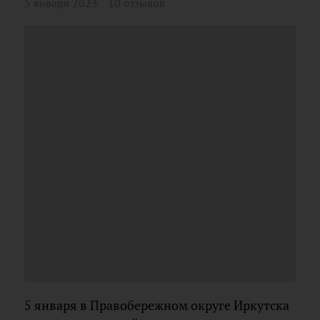
5 января 2023
10 отзывов
5 января в Правобережном округе Иркутска