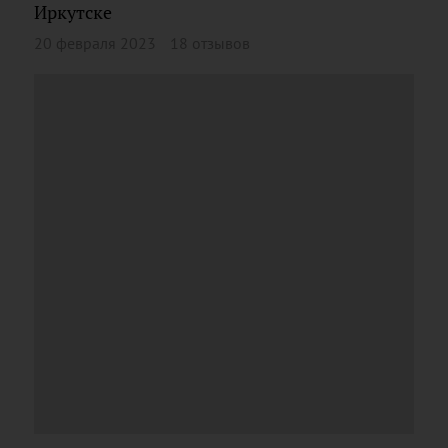
Иркутске
20 февраля 2023
18 отзывов