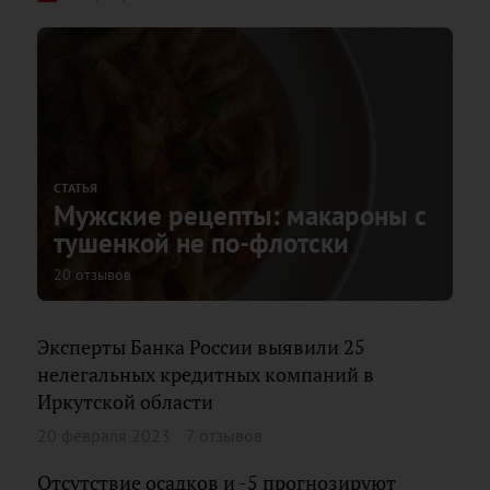
СТАТЬЯ
Мужские рецепты: макароны с
тушенкой не по-флотски
20 отзывов
Эксперты Банка России выявили 25
нелегальных кредитных компаний в
Иркутской области
20 февраля 2023
7 отзывов
Отсутствие осадков и -5 прогнозируют