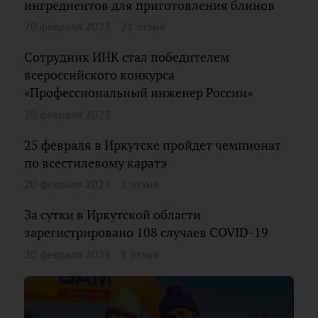
ингредиентов для приготовления блинов
20 февраля 2023
21 отзыв
Сотрудник ИНК стал победителем
всероссийского конкурса
«Профессиональный инженер России»
20 февраля 2023
25 февраля в Иркутске пройдет чемпионат
по всестилевому каратэ
20 февраля 2023
1 отзыв
За сутки в Иркутской области
зарегистрировано 108 случаев COVID-19
20 февраля 2023
1 отзыв