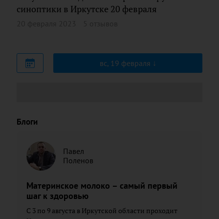
синоптики в Иркутске 20 февраля
20 февраля 2023
5 отзывов
вс, 19 февраля
Блоги
Павел
Поленов
Материнское молоко – самый первый
шаг к здоровью
С 3 по 9 августа в Иркутской области проходит