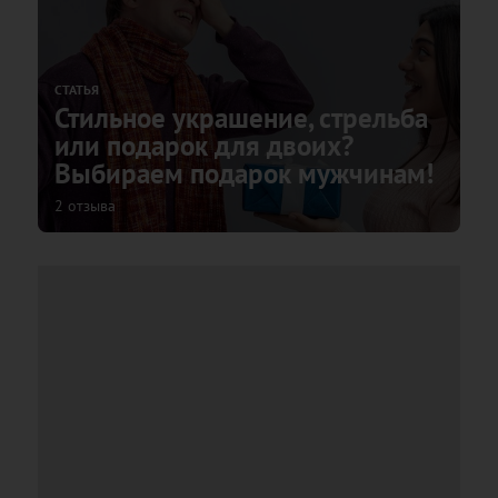
СТАТЬЯ
Стильное украшение, стрельба
или подарок для двоих?
Выбираем подарок мужчинам!
2 отзыва