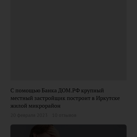
С помощью Банка ДОМ.РФ крупный
местный застройщик построит в Иркутске
жилой микрорайон
20 февраля 2023
10 отзывов