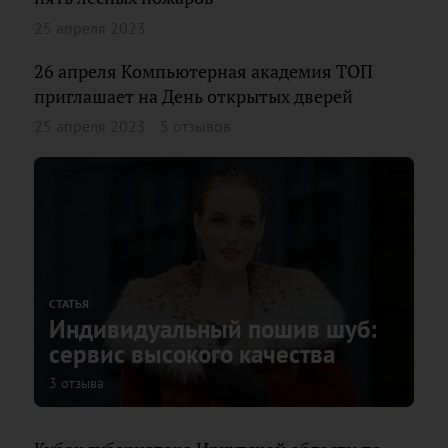
25 апреля 2023
26 апреля Компьютерная академия ТОП
приглашает на День открытых дверей
25 апреля 2023
5 отзывов
СТАТЬЯ
Индивидуальный пошив шуб:
сервис высокого качества
3 отзыва