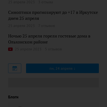
25 апреля 2023
3 отзыва
Синоптики прогнозируют до +17 в Иркутске
днем 25 апреля
25 апреля 2023
7 отзывов
Ночью 25 апреля горели гостевые дома в
Ольхонском районе
25 апреля 2023
5 отзывов
пн, 24 апреля
Блоги