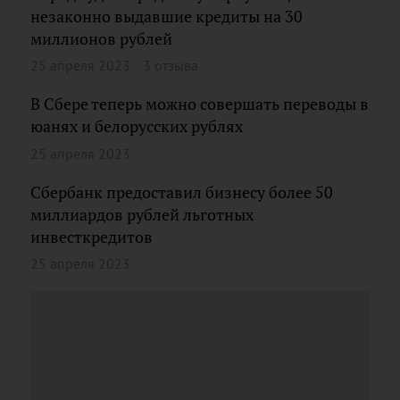
незаконно выдавшие кредиты на 30
миллионов рублей
25 апреля 2023
3 отзыва
В Сбере теперь можно совершать переводы в
юанях и белорусских рублях
25 апреля 2023
Сбербанк предоставил бизнесу более 50
миллиардов рублей льготных
инвесткредитов
25 апреля 2023