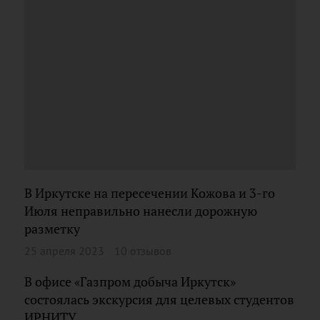
В Иркутске на пересечении Кожова и 3-го
Июля неправильно нанесли дорожную
разметку
25 апреля 2023
10 отзывов
В офисе «Газпром добыча Иркутск»
состоялась экскурсия для целевых студентов
ИРНИТУ