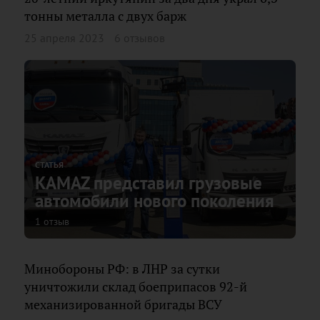
тонны металла с двух барж
25 апреля 2023
6 отзывов
СТАТЬЯ
KAMAZ представил грузовые
автомобили нового поколения
1 отзыв
Минобороны РФ: в ЛНР за сутки
уничтожили склад боеприпасов 92-й
механизированной бригады ВСУ