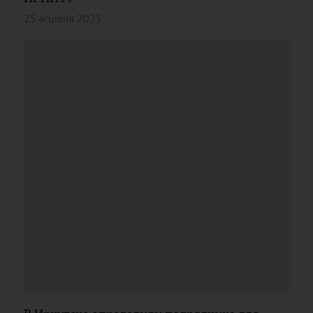
25 апреля 2023