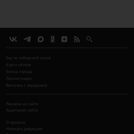
Гид по сибирской кухне
Карта катков
Голоса города
Лесное озеро
Весточка с передовой
Реклама на сайте
Аудитория сайта
О проекте
Написать редакции