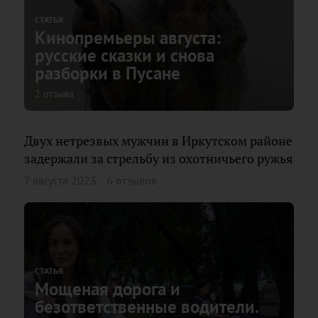
СТАТЬЯ
Кинопремьеры августа:
русские сказки и снова
разборки в Пусане
2 отзыва
Двух нетрезвых мужчин в Иркутском районе
задержали за стрельбу из охотничьего ружья
7 августа 2023
6 отзывов
СТАТЬЯ
Мощеная дорога и
безответственные водители.