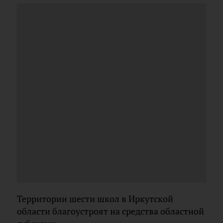
Территории шести школ в Иркутской
области благоустроят на средства областной