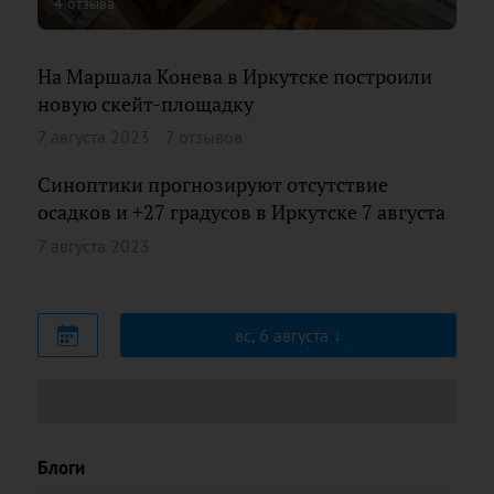
4 отзыва
На Маршала Конева в Иркутске построили
новую скейт-площадку
7 августа 2023
7 отзывов
Синоптики прогнозируют отсутствие
осадков и +27 градусов в Иркутске 7 августа
7 августа 2023
вс, 6 августа
Блоги