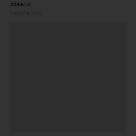
области
7 августа 2023