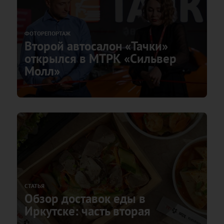
ФОТОРЕПОРТАЖ
Второй автосалон «Тачки»
открылся в МТРК «Сильвер
Молл»
СТАТЬЯ
Обзор доставок еды в
Иркутске: часть вторая