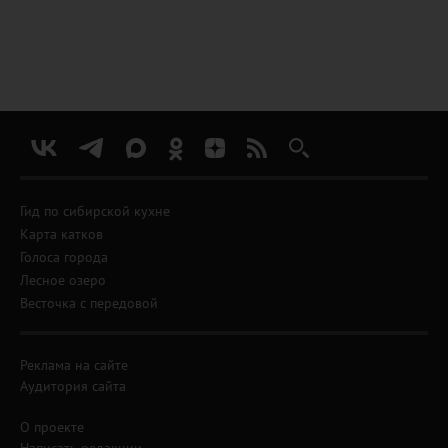
Гид по сибирской кухне
Карта катков
Голоса города
Лесное озеро
Весточка с передовой
Реклама на сайте
Аудитория сайта
О проекте
Написать редакции