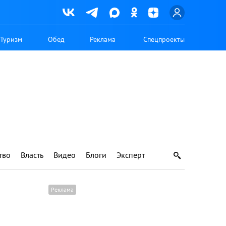
Туризм
Обед
Реклама
Спецпроекты
тво
Власть
Видео
Блоги
Эксперт