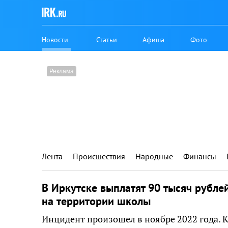
Новости
Статьи
Афиша
Фото
Лента
Происшествия
Народные
Финансы
В Иркутске выплатят 90 тысяч рубле
на территории школы
Инцидент произошел в ноябре 2022 года. 