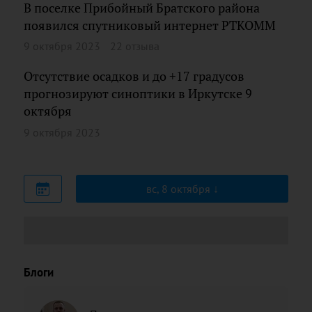
В поселке Прибойный Братского района
появился спутниковый интернет РТКОММ
9 октября 2023
22 отзыва
Отсутствие осадков и до +17 градусов
прогнозируют синоптики в Иркутске 9
октября
9 октября 2023
вс, 8 октября
Блоги