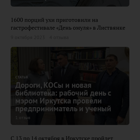
1600 порций ухи приготовили на
гастрофестивале «День омуля» в Листвянке
9 октября 2023
4 отзыва
СТАТЬЯ
Дороги, КОСы и новая
библиотека: рабочий день с
мэром Иркутска провели
предприниматель и ученый
1 отзыв
С 13 по 14 октября в Иркутске пройдет