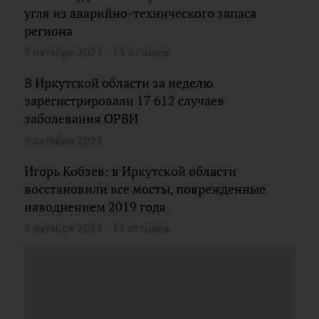
угля из аварийно-технического запаса
региона
9 октября 2023
15 отзывов
В Иркутской области за неделю
зарегистрировали 17 612 случаев
заболевания ОРВИ
9 октября 2023
Игорь Кобзев: в Иркутской области
восстановили все мосты, поврежденные
наводнением 2019 года
9 октября 2023
11 отзывов