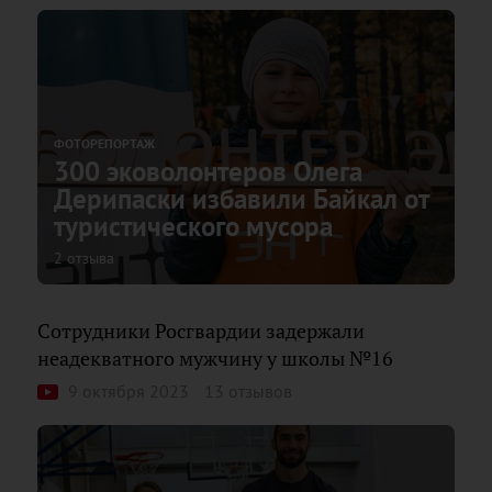
ФОТОРЕПОРТАЖ
300 эковолонтеров Олега
Дерипаски избавили Байкал от
туристического мусора
2 отзыва
Сотрудники Росгвардии задержали
неадекватного мужчину у школы №16
9 октября 2023
13 отзывов