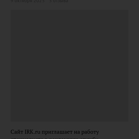
9 октября 2023
3 отзыва
Сайт IRK.ru приглашает на работу