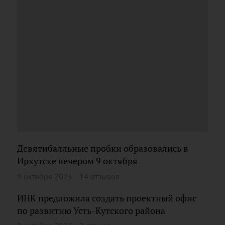
Девятибалльные пробки образовались в
Иркутске вечером 9 октября
9 октября 2023
14 отзывов
ИНК предложила создать проектный офис
по развитию Усть-Кутского района