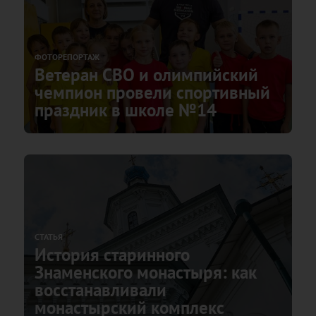
ФОТОРЕПОРТАЖ
Ветеран СВО и олимпийский
чемпион провели спортивный
праздник в школе №14
СТАТЬЯ
История старинного
Знаменского монастыря: как
восстанавливали
монастырский комплекс