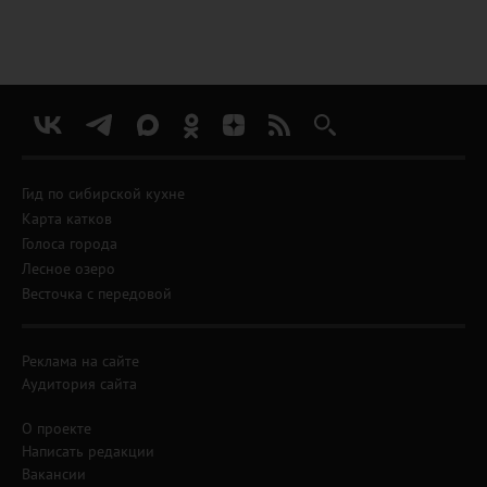
Гид по сибирской кухне
Карта катков
Голоса города
Лесное озеро
Весточка с передовой
Реклама на сайте
Аудитория сайта
О проекте
Написать редакции
Вакансии