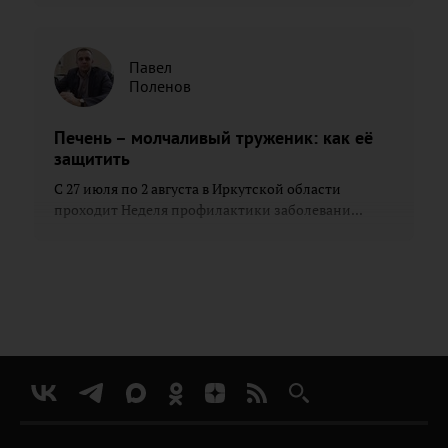
Павел
Поленов
Печень – молчаливый труженик: как её
защитить
С 27 июля по 2 августа в Иркутской области
проходит Неделя профилактики заболевани...