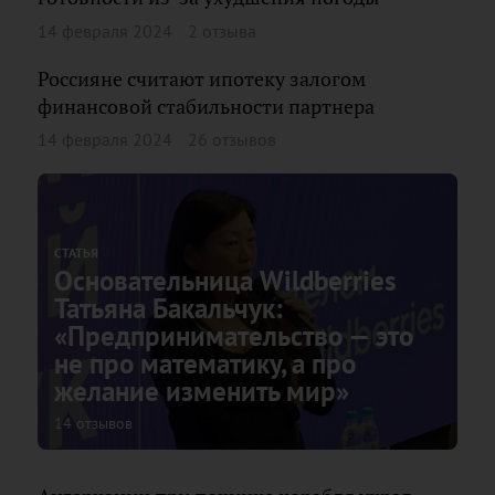
14 февраля 2024
2 отзыва
Россияне считают ипотеку залогом
финансовой стабильности партнера
14 февраля 2024
26 отзывов
СТАТЬЯ
Основательница Wildberries
Татьяна Бакальчук:
«Предпринимательство — это
не про математику, а про
желание изменить мир»
14 отзывов