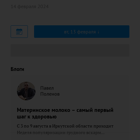
14 февраля 2024
вт, 13 февраля
Блоги
Павел
Поленов
Материнское молоко – самый первый
шаг к здоровью
С 3 по 9 августа в Иркутской области проходит
Неделя популяризации грудного вскарм...