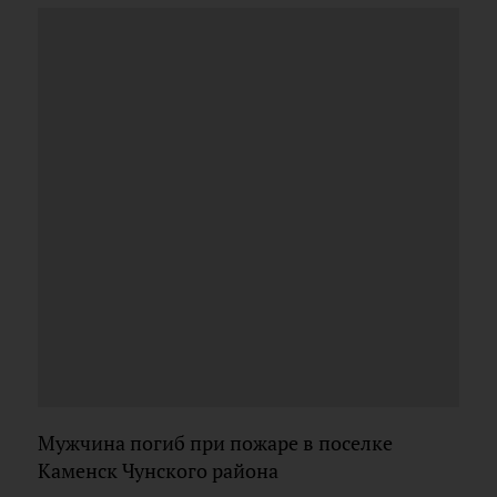
Мужчина погиб при пожаре в поселке
Каменск Чунского района