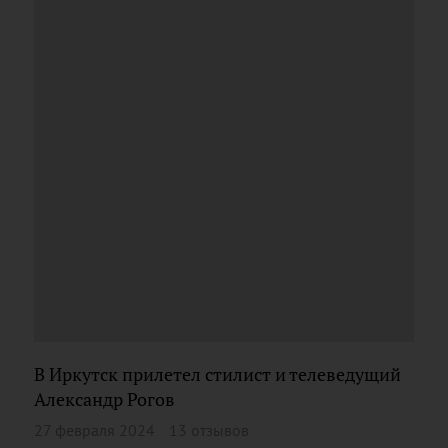
В Иркутск прилетел стилист и телеведущий
Александр Рогов
27 февраля 2024
13 отзывов