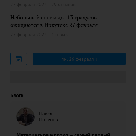
27 февраля 2024
29 отзывов
Небольшой снег и до -13 градусов
ожидаются в Иркутске 27 февраля
27 февраля 2024
1 отзыв
пн, 26 февраля
Блоги
Павел
Поленов
Материнское молоко – самый первый