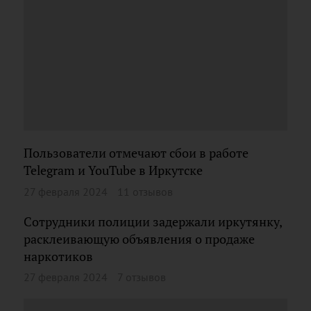
Пользователи отмечают сбои в работе
Telegram и YouTube в Иркутске
27 февраля 2024
11 отзывов
Сотрудники полиции задержали иркутянку,
расклеивающую объявления о продаже
наркотиков
27 февраля 2024
7 отзывов