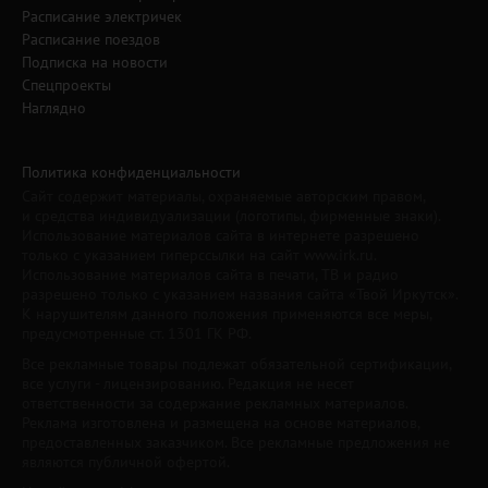
Расписание электричек
Расписание поездов
Подписка на новости
Спецпроекты
Наглядно
Политика конфиденциальности
Сайт содержит материалы, охраняемые авторским правом,
и средства индивидуализации (логотипы, фирменные знаки).
Использование материалов сайта в интернете разрешено
только с указанием гиперссылки на сайт www.irk.ru.
Использование материалов сайта в печати, ТВ и радио
разрешено только с указанием названия сайта «Твой Иркутск».
К нарушителям данного положения применяются все меры,
предусмотренные ст. 1301 ГК РФ.
Все рекламные товары подлежат обязательной сертификации,
все услуги - лицензированию. Редакция не несет
ответственности за содержание рекламных материалов.
Реклама изготовлена и размещена на основе материалов,
предоставленных заказчиком. Все рекламные предложения не
являются публичной офертой.