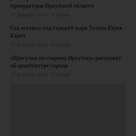
прокуратуры Иркутской области
27 февраля 2024
3 отзыва
Суд оставил под стражей мэра Тулуна Юрия
Карих
27 февраля 2024
4 отзыва
«Прогулки по старому Иркутску» расскажут
об архитектуре города
27 февраля 2024
3 отзыва