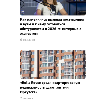
Как изменились правила поступления
в вузы и к чему готовиться
абитуриентам в 2026-м: интервью с
экспертом
6 отзывов
«Rolls Royce среди квaртир»: какую
недвижимость сдают жители
Иркутска?
2 отзыва