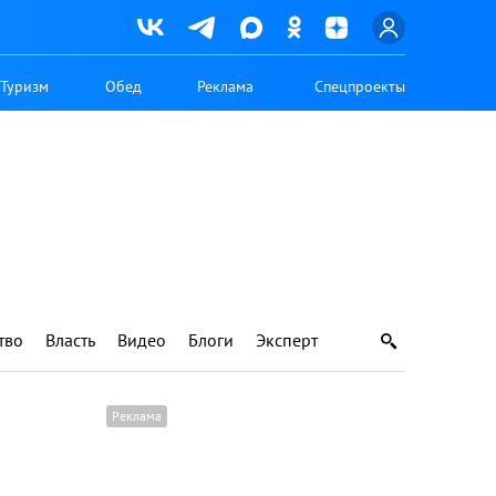
Туризм
Обед
Реклама
Спецпроекты
тво
Власть
Видео
Блоги
Эксперт