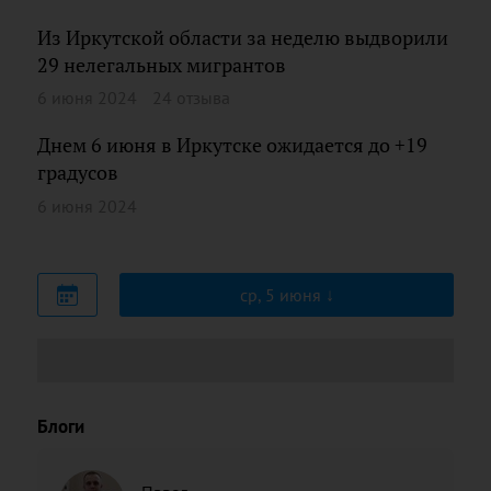
Из Иркутской области за неделю выдворили
29 нелегальных мигрантов
6 июня 2024
24 отзыва
Днем 6 июня в Иркутске ожидается до +19
градусов
6 июня 2024
ср, 5 июня
Блоги