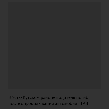
В Усть-Кутском районе водитель погиб
после опрокидывания автомобиля ГАЗ