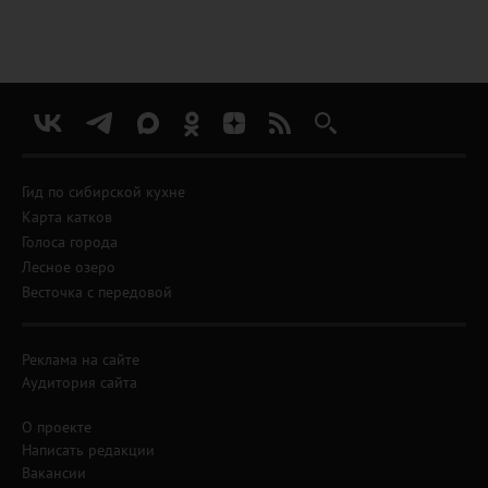
Гид по сибирской кухне
Карта катков
Голоса города
Лесное озеро
Весточка с передовой
Реклама на сайте
Аудитория сайта
О проекте
Написать редакции
Вакансии