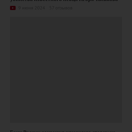
9 июня 2024
57 отзывов