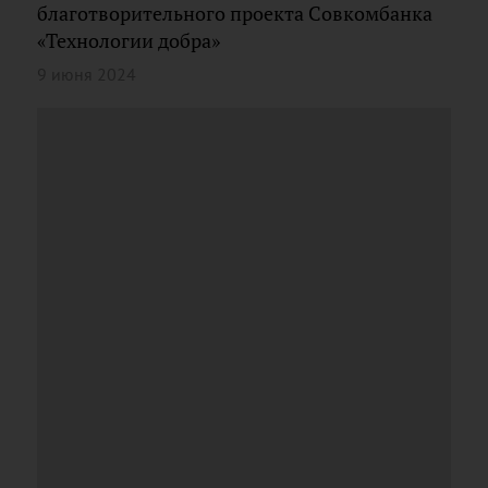
благотворительного проекта Совкомбанка
«Технологии добра»
9 июня 2024