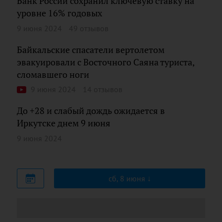
Банк России сохранил ключевую ставку на
уровне 16% годовых
9 июня 2024
49 отзывов
Байкальские спасатели вертолетом
эвакуировали с Восточного Саяна туриста,
сломавшего ноги
9 июня 2024
14 отзывов
До +28 и слабый дождь ожидается в
Иркутске днем 9 июня
9 июня 2024
сб, 8 июня