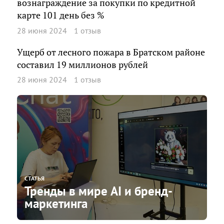
вознаграждение за покупки по кредитной
карте 101 день без %
28 июня 2024
1 отзыв
Ущерб от лесного пожара в Братском районе
составил 19 миллионов рублей
28 июня 2024
1 отзыв
СТАТЬЯ
Тренды в мире AI и бренд-
маркетинга