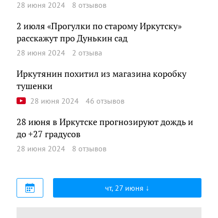
28 июня 2024
8 отзывов
2 июля «Прогулки по старому Иркутску»
расскажут про Дунькин сад
28 июня 2024
2 отзыва
Иркутянин похитил из магазина коробку
тушенки
28 июня 2024
46 отзывов
28 июня в Иркутске прогнозируют дождь и
до +27 градусов
28 июня 2024
8 отзывов
чт, 27 июня