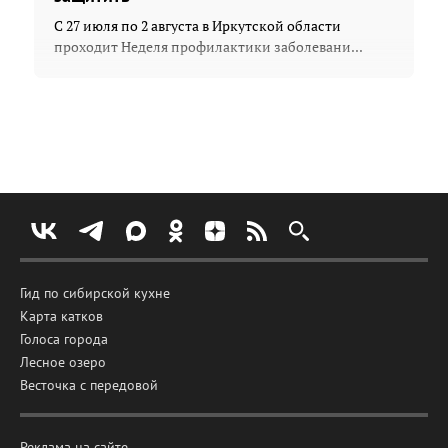
С 27 июля по 2 августа в Иркутской области
проходит Неделя профилактики заболевани...
Гид по сибирской кухне
Карта катков
Голоса города
Лесное озеро
Весточка с передовой
Реклама на сайте