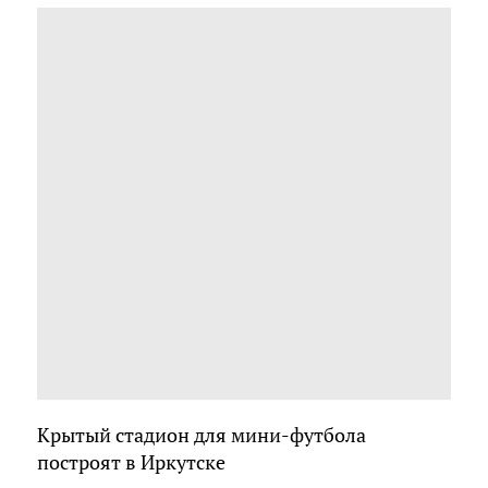
Крытый стадион для мини-футбола
построят в Иркутске