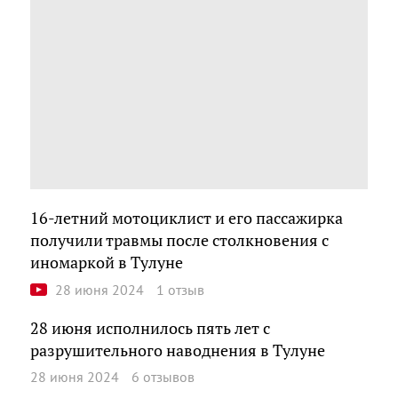
16-летний мотоциклист и его пассажирка
получили травмы после столкновения с
иномаркой в Тулуне
28 июня 2024
1 отзыв
28 июня исполнилось пять лет с
разрушительного наводнения в Тулуне
28 июня 2024
6 отзывов