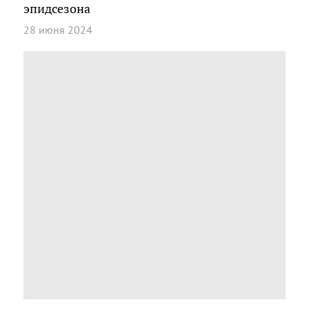
эпидсезона
28 июня 2024