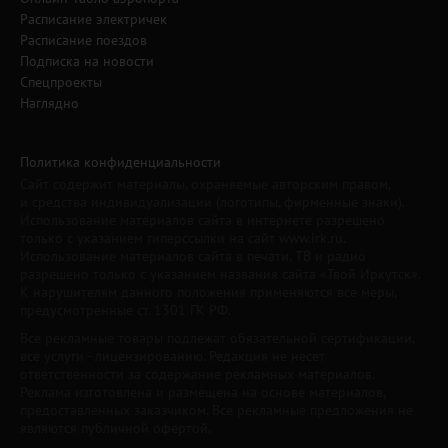
Расписание электричек
Расписание поездов
Подписка на новости
Спецпроекты
Наглядно
Политика конфиденциальности
Сайт содержит материалы, охраняемые авторским правом,
и средства индивидуализации (логотипы, фирменные знаки).
Использование материалов сайта в интернете разрешено
только с указанием гиперссылки на сайт www.irk.ru.
Использование материалов сайта в печати, ТВ и радио
разрешено только с указанием названия сайта «Твой Иркутск».
К нарушителям данного положения применяются все меры,
предусмотренные ст. 1301 ГК РФ.
Все рекламные товары подлежат обязательной сертификации,
все услуги - лицензированию. Редакция не несет
ответственности за содержание рекламных материалов.
Реклама изготовлена и размещена на основе материалов,
предоставленных заказчиком. Все рекламные предложения не
являются публичной офертой.