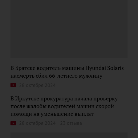
В Братске водитель машины Hyundai Solaris
насмерть сбил 66-летнего мужчину
28 октября 2024
В Иркутске прокуратура начала проверку
после жалобы водителей машин скорой
помощи на уменьшение выплат
28 октября 2024
23 отзыва