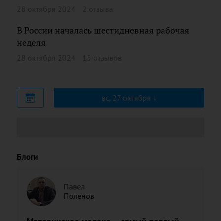
28 октября 2024
2 отзыва
В России началась шестидневная рабочая
неделя
28 октября 2024
15 отзывов
вс, 27 октября
Блоги
Павел
Поленов