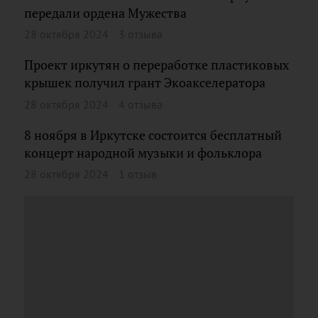
передали ордена Мужества
28 октября 2024
3 отзыва
Проект иркутян о переработке пластиковых
крышек получил грант Экоакселератора
28 октября 2024
4 отзыва
8 ноября в Иркутске состоится бесплатный
концерт народной музыки и фольклора
28 октября 2024
1 отзыв