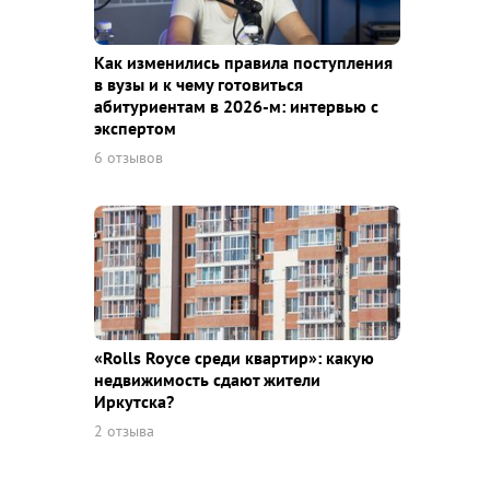
Как изменились правила поступления
в вузы и к чему готовиться
абитуриентам в 2026-м: интервью с
экспертом
6 отзывов
«Rolls Royce среди квaртир»: какую
недвижимость сдают жители
Иркутска?
2 отзыва