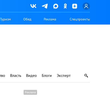
Туризм
Обед
Реклама
Спецпроекты
тво
Власть
Видео
Блоги
Эксперт