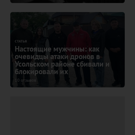
СТАТЬЯ
Настоящие мужчины: как
очевидцы атаки дронов в
Усольском районе сбивали и
блокировали их
10 отзывов