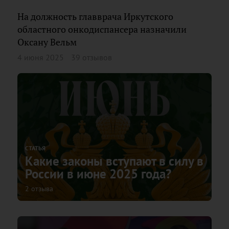
На должность главврача Иркутского
областного онкодиспансера назначили
Оксану Вельм
4 июня 2025
39 отзывов
СТАТЬЯ
Какие законы вступают в силу в
России в июне 2025 года?
2 отзыва