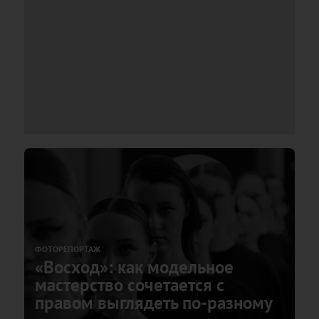
ФОТОРЕПОРТАЖ
«Восход»: как модельное
мастерство сочетается с
правом выглядеть по-разному