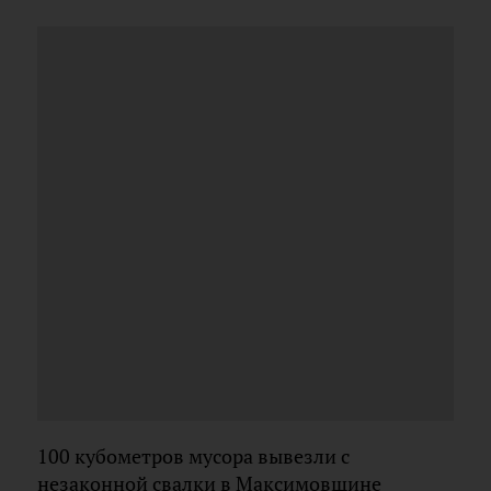
100 кубометров мусора вывезли с
незаконной свалки в Максимовщине