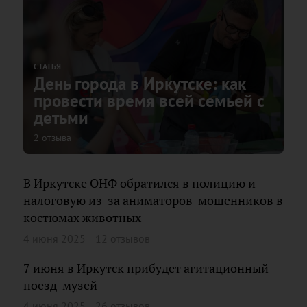
СТАТЬЯ
День города в Иркутске: как
провести время всей семьей с
детьми
2 отзыва
В Иркутске ОНФ обратился в полицию и
налоговую из-за аниматоров-мошенников в
костюмах животных
4 июня 2025
12 отзывов
7 июня в Иркутск прибудет агитационный
поезд-музей
4 июня 2025
26 отзывов