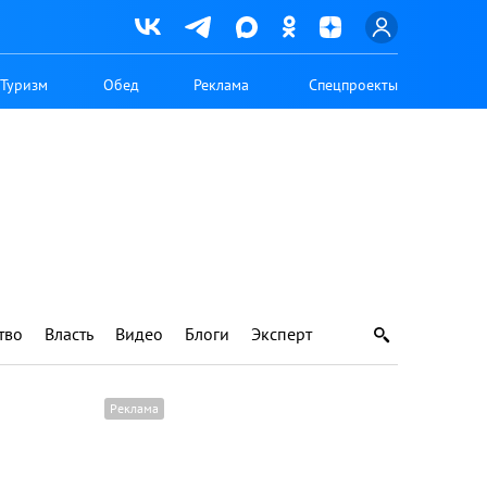
Туризм
Обед
Реклама
Спецпроекты
тво
Власть
Видео
Блоги
Эксперт