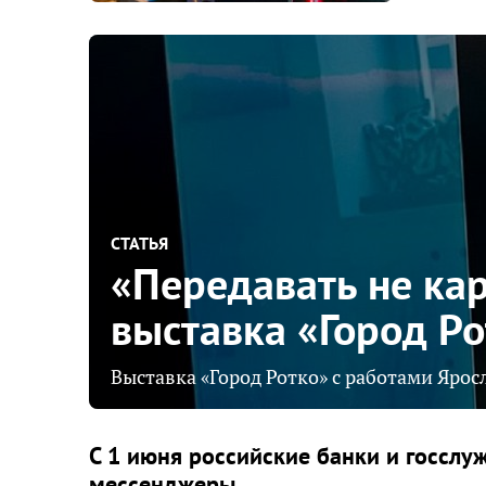
СТАТЬЯ
«Передавать не кар
выставка «Город Ро
Выставка «Город Ротко» с работами Ярос
С 1 июня российские банки и госслу
мессенджеры