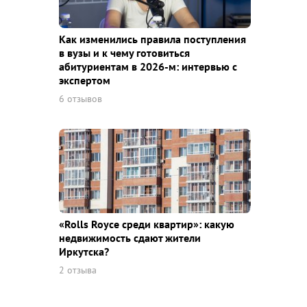
Как изменились правила поступления
в вузы и к чему готовиться
абитуриентам в 2026-м: интервью с
экспертом
6 отзывов
«Rolls Royce среди квaртир»: какую
недвижимость сдают жители
Иркутска?
2 отзыва