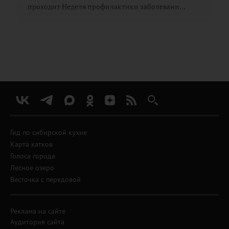
проходит Неделя профилактики заболевани...
Гид по сибирской кухне
Карта катков
Голоса города
Лесное озеро
Весточка с передовой
Реклама на сайте
Аудитория сайта