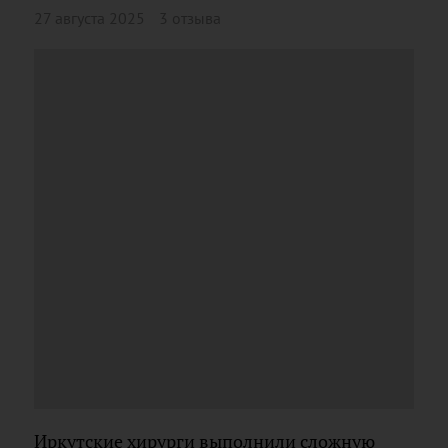
27 августа 2025
3 отзыва
Иркутские хирурги выполнили сложную