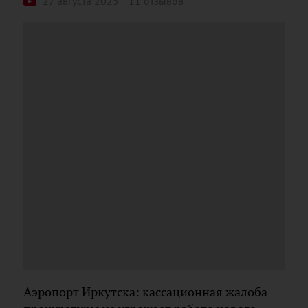
27 августа 2025
11 отзывов
Аэропорт Иркутска: кассационная жалоба