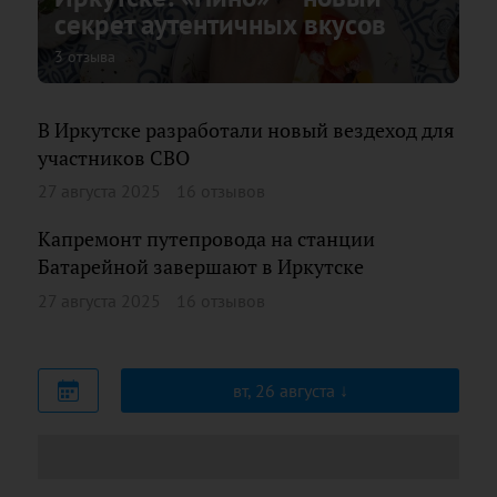
секрет аутентичных вкусов
3 отзыва
В Иркутске разработали новый вездеход для
участников СВО
27 августа 2025
16 отзывов
Капремонт путепровода на станции
Батарейной завершают в Иркутске
27 августа 2025
16 отзывов
вт, 26 августа