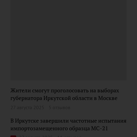
Жители смогут проголосовать на выборах
губернатора Иркутской области в Москве
27 августа 2025
5 отзывов
В Иркутске завершили частотные испытания
импортозамещенного образца МС-21