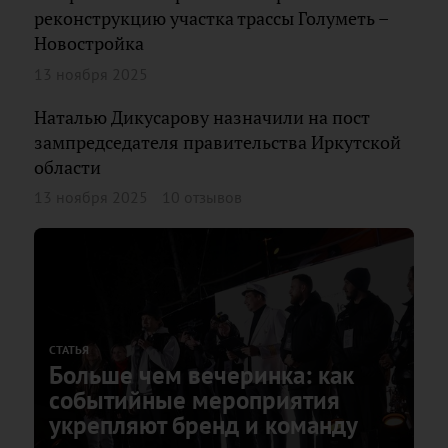
реконструкцию участка трассы Голуметь –
Новостройка
13 ноября 2025
Наталью Дикусарову назначили на пост
зампредседателя правительства Иркутской
области
13 ноября 2025
10 отзывов
СТАТЬЯ
Больше чем вечеринка: как
событийные мероприятия
укрепляют бренд и команду