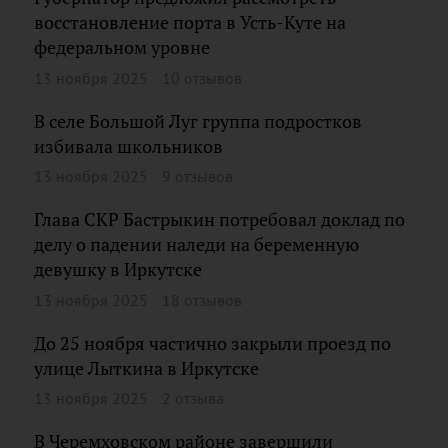
восстановление порта в Усть-Куте на
федеральном уровне
13 ноября 2025
10 отзывов
В селе Большой Луг группа подростков
избивала школьников
13 ноября 2025
9 отзывов
Глава СКР Бастрыкин потребовал доклад по
делу о падении наледи на беременную
девушку в Иркутске
13 ноября 2025
18 отзывов
До 25 ноября частично закрыли проезд по
улице Лыткина в Иркутске
13 ноября 2025
2 отзыва
В Черемховском районе завершили