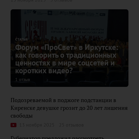
СТАТЬЯ
Форум «ПроСвет» в Иркутске:
как говорить о традиционных
ценностях в мире соцсетей и
коротких видео?
1 отзыв
Подозреваемой в поджоге подстанции в
Киренске девушке грозит до 20 лет лишения
свободы
13 ноября 2025
25 отзывов
Губернатор предложил рассмотреть