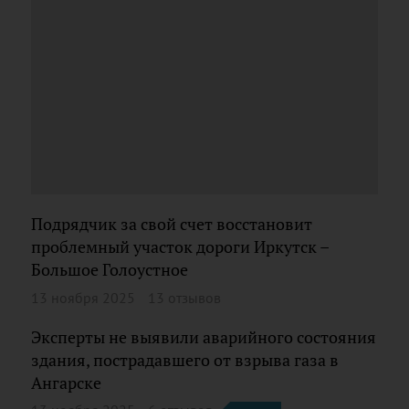
Подрядчик за свой счет восстановит
проблемный участок дороги Иркутск –
Большое Голоустное
13 ноября 2025
13 отзывов
Эксперты не выявили аварийного состояния
здания, пострадавшего от взрыва газа в
Ангарске