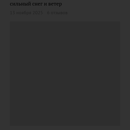
сильный снег и ветер
13 ноября 2025
6 отзывов