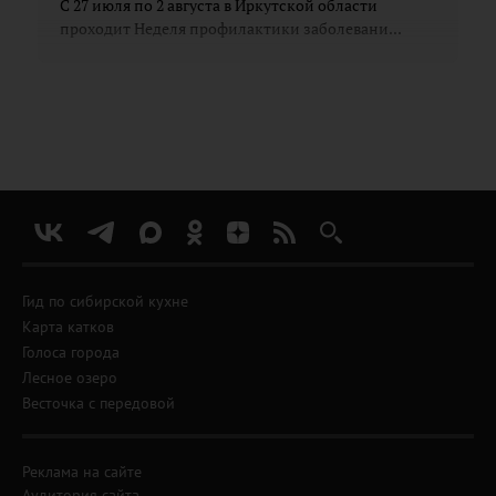
С 27 июля по 2 августа в Иркутской области
проходит Неделя профилактики заболевани...
Гид по сибирской кухне
Карта катков
Голоса города
Лесное озеро
Весточка с передовой
Реклама на сайте
Аудитория сайта