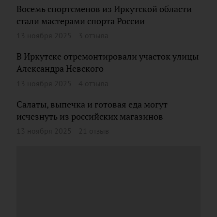
Восемь спортсменов из Иркутской области
стали мастерами спорта России
13 ноября 2025
3 отзыва
В Иркутске отремонтировали участок улицы
Александра Невского
13 ноября 2025
4 отзыва
Салаты, выпечка и готовая еда могут
исчезнуть из российских магазинов
13 ноября 2025
21 отзыв