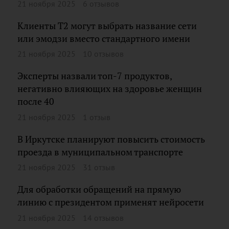
21 ноября 2025
6 отзывов
Клиенты Т2 могут выбрать название сети
или эмодзи вместо стандартного имени
21 ноября 2025
10 отзывов
Эксперты назвали топ-7 продуктов,
негативно влияющих на здоровье женщин
после 40
21 ноября 2025
1 отзыв
В Иркутске планируют повысить стоимость
проезда в муниципальном транспорте
21 ноября 2025
31 отзыв
Для обработки обращений на прямую
линию с президентом применят нейросети
21 ноября 2025
14 отзывов