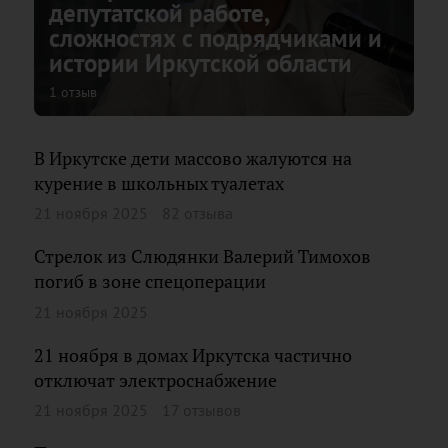
депутатской работе,
сложностях с подрядчиками и
истории Иркутской области
1 отзыв
В Иркутске дети массово жалуются на
курение в школьных туалетах
21 ноября 2025
82 отзыва
Стрелок из Слюдянки Валерий Тимохов
погиб в зоне спецоперации
21 ноября 2025
21 ноября в домах Иркутска частично
отключат электроснабжение
21 ноября 2025
17 отзывов