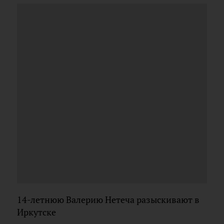
14-летнюю Валерию Нетеча разыскивают в
Иркутске