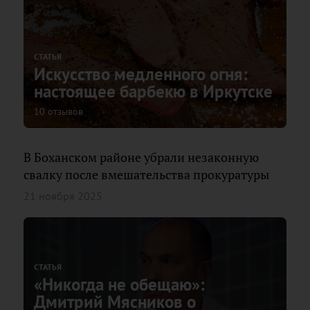
СТАТЬЯ
Искусство медленного огня:
настоящее барбекю в Иркутске
10 отзывов
В Боханском районе убрали незаконную
свалку после вмешательства прокуратуры
21 ноября 2025
СТАТЬЯ
«Никогда не обещаю»:
Дмитрий Мясников о