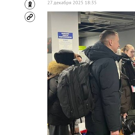
27 декабря 2025 18:35