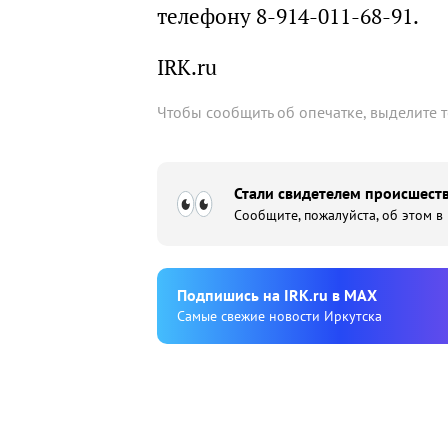
телефону 8-914-011-68-91.
IRK.ru
Чтобы сообщить об опечатке, выделите 
Стали свидетелем происшеств
Сообщите, пожалуйста, об этом в
Подпишиcь на IRK.ru в MAX
Cамые свежие новости Иркутска