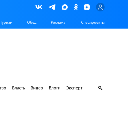
Туризм
Обед
Реклама
Спецпроекты
тво
Власть
Видео
Блоги
Эксперт