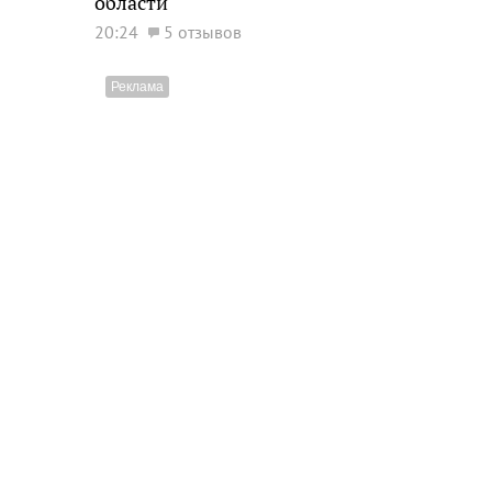
области
20:24
5 отзывов