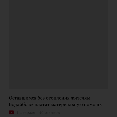
Оставшимся без отопления жителям
Бодайбо выплатят материальную помощь
1 февраля
36 отзывов