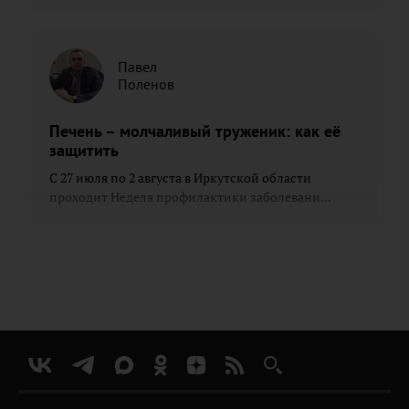
Павел
Поленов
Печень – молчаливый труженик: как её
защитить
С 27 июля по 2 августа в Иркутской области
проходит Неделя профилактики заболевани...