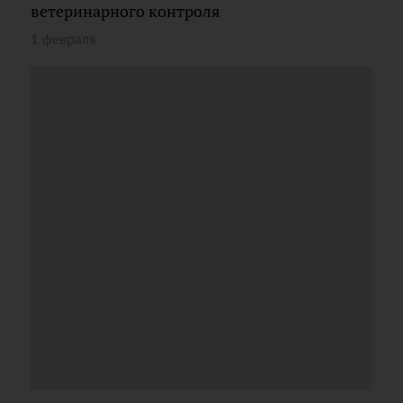
ветеринарного контроля
1 февраля