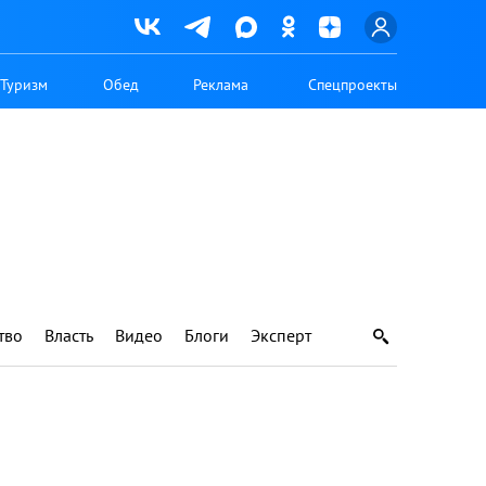
Туризм
Обед
Реклама
Спецпроекты
тво
Власть
Видео
Блоги
Эксперт