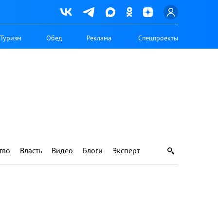
Туризм
Обед
Реклама
Спецпроекты
тво
Власть
Видео
Блоги
Эксперт