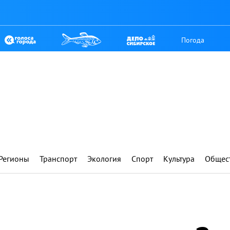
Погода
Регионы
Транспорт
Экология
Спорт
Культура
Общес