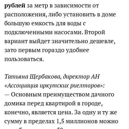
рублей
за метр в зависимости от
расположения, либо установить в доме
большую емкость для воды с
подключенными насосами. Второй
вариант выйдет значительно дешевле,
зато первым гораздо удобнее
пользоваться.
Татьяна Щербакова, директор АН
«Ассоциация иркутских риелторов»:
— Основным преимуществом дачного
домика перед квартирой в городе,
конечно, является цена. За одну и ту же
сумму в пределах 1,5 миллионов можно