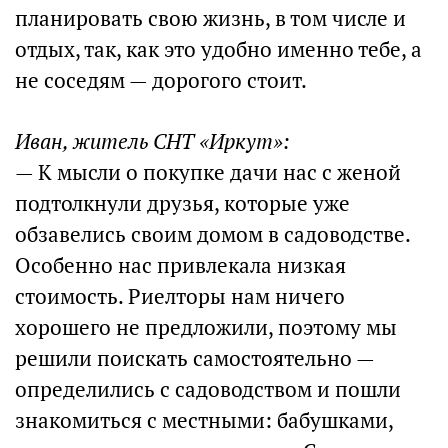
планировать свою жизнь, в том числе и
отдых, так, как это удобно именно тебе, а
не соседям — дорогого стоит.
Иван, житель СНТ «Иркут»:
— К мысли о покупке дачи нас с женой
подтолкнули друзья, которые уже
обзавелись своим домом в садоводстве.
Особенно нас привлекала низкая
стоимость. Риелторы нам ничего
хорошего не предложили, поэтому мы
решили поискать самостоятельно —
определились с садоводством и пошли
знакомиться с местными: бабушками,