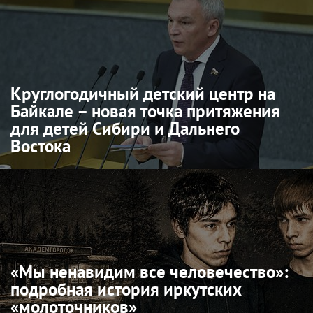
Круглогодичный детский центр на
Байкале – новая точка притяжения
для детей Сибири и Дальнего
Востока
«Мы ненавидим все человечество»:
подробная история иркутских
«молоточников»