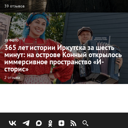
39 отзывов
28 ФОТО
365 лет истории Иркутска за шесть
минут: на острове Конный открылось
иммерсивное пространство «И-
сторис»
2 отзыва