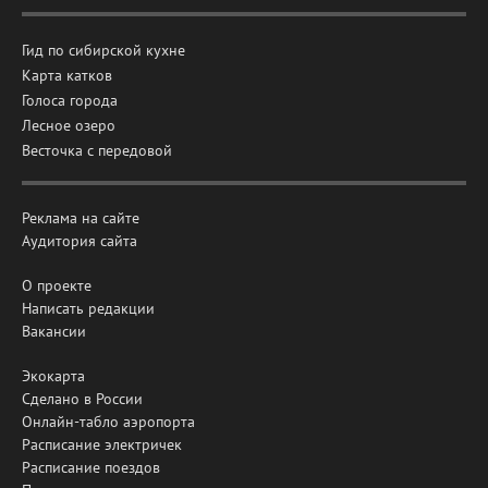
Гид по сибирской кухне
Карта катков
Голоса города
Лесное озеро
Весточка с передовой
Реклама на сайте
Аудитория сайта
О проекте
Написать редакции
Вакансии
Экокарта
Сделано в России
Онлайн-табло аэропорта
Расписание электричек
Расписание поездов