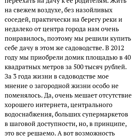
переехать на дачу к ее родителям. Жить
на свежем воздухе, без назойливых
соседей, практически на берегу реки и
недалеко от центра города нам очень
понравилось, поэтому мы решили купить
себе дачу в этом же садоводстве. В 2012
году мы приобрели домик площадью в 40
квадратных метров за 500 тысяч рублей.
За 3 года жизни в садоводстве мое
мнение о загородной жизни особо не
поменялось. Да, очень мешает отсутствие
хорошего интернета, центрального
водоснабжения, больших супермаркетов
в шаговой доступности, но, в принципе,
это все решаемо. А вот возможность