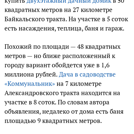
купить
двухэтажный дачный домик
в 50
квадратных метров на 27 километре
Байкальского тракта. На участке в 5 соток
есть насаждения, теплица, баня и гараж.
Похожий по площади — 48 квадратных
метров — но ближе расположенный к
городу вариант обойдется уже в 1,6
миллиона рублей.
Дача в садоводстве
«Коммунальник»
на 7 километре
Александровского тракта находится на
участке в 8 соток. По словам автора
объявления, недалеко от дома есть баня
площадью 9 квадратных метров.