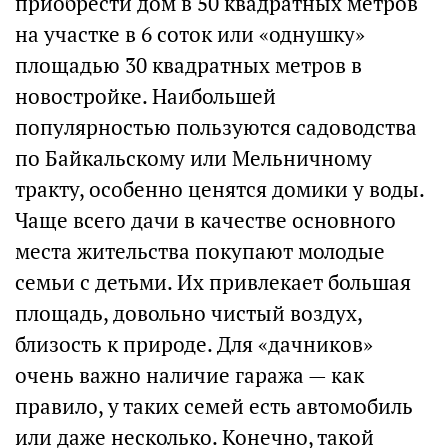
приобрести дом в 50 квадратных метров
на участке в 6 соток или «однушку»
площадью 30 квадратных метров в
новостройке. Наибольшей
популярностью пользуются садоводства
по Байкальскому или Мельничному
тракту, особенно ценятся домики у воды.
Чаще всего дачи в качестве основного
места жительства покупают молодые
семьи с детьми. Их привлекает большая
площадь, довольно чистый воздух,
близость к природе. Для «дачников»
очень важно наличие гаража — как
правило, у таких семей есть автомобиль
или даже несколько. Конечно, такой