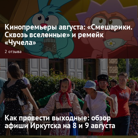
Кинопремьеры августа: «Смешарики.
Сквозь вселенные» и ремейк
«Чучела»
2 отзыва
Как провести выходные: обзор
афиши Иркутска на 8 и 9 августа