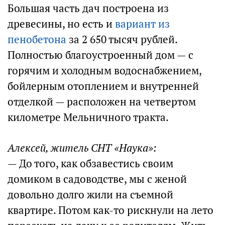
Большая часть дач построена из
древесины, но есть и
вариант из
пенобетона
за 2 650 тысяч рублей.
Полностью благоустроенный дом — с
горячим и холодным водоснабжением,
бойлерным отоплением и внутренней
отделкой — расположен на четвертом
километре Мельничного тракта.
Алексей, житель СНТ «Наука»:
— До того, как обзавестись своим
домиком в садоводстве, мы с женой
довольно долго жили на съемной
квартире. Потом как-то рискнули на лето