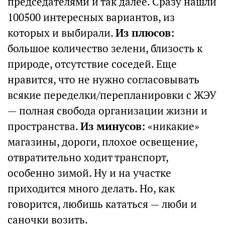
председателями и так далее. Сразу нашли
100500 интересных вариантов, из
которых и выбирали.
Из плюсов:
большое количество зелени, близость к
природе, отсутствие соседей. Еще
нравится, что не нужно согласовывать
всякие переделки/перепланировки с ЖЭУ
— полная свобода организации жизни и
пространства.
Из минусов:
«никакие»
магазины, дороги, плохое освещение,
отвратительно ходит транспорт,
особенно зимой. Ну и на участке
приходится много делать. Но, как
говорится, любишь кататься — люби и
саночки возить.