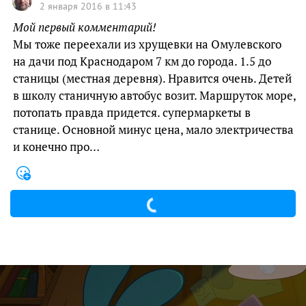
2 января 2016 в 11:43
Мой первый комментарий!
Мы тоже переехали из хрущевки на Омулевского
на дачи под Краснодаром 7 км до города. 1.5 до
станицы (местная деревня). Нравится очень. Детей
в школу станичную автобус возит. Маршруток море,
потопать правда придется. супермаркеты в
станице. Основной минус цена, мало электричества
и конечно про…