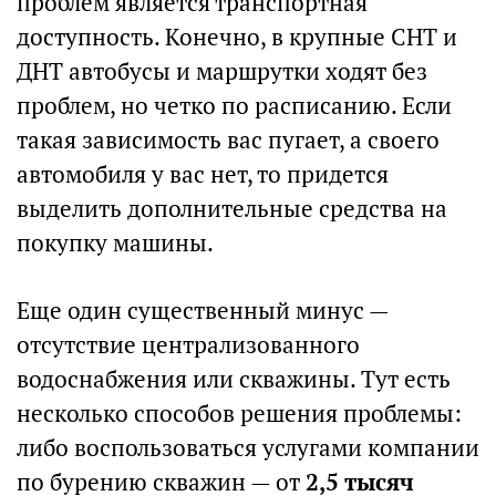
проблем является транспортная
доступность. Конечно, в крупные СНТ и
ДНТ автобусы и маршрутки ходят без
проблем, но четко по расписанию. Если
такая зависимость вас пугает, а своего
автомобиля у вас нет, то придется
выделить дополнительные средства на
покупку машины.
Еще один существенный минус —
отсутствие централизованного
водоснабжения или скважины. Тут есть
несколько способов решения проблемы:
либо воспользоваться услугами компании
по бурению скважин — от
2,5 тысяч