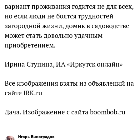
вариант проживания годится не для всех,
но если люди не боятся трудностей
загородной жизни, домик в садоводстве
может стать довольно удачным
приобретением.
Ирина Ступина, ИА «Иркутск онлайн»
Все изображения взяты из объявлений на
сайте IRK.ru
Дача. Изображение с сайта boombob.ru
Игорь Виноградов