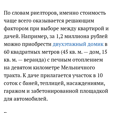
По словам риелторов, именно стоимость
чаще всего оказывается решающим
фактором при выборе между квартирой и
дачей. Например, за 1,2 миллиона рублей
можно приобрести
двухэтажный домик
в
60 квадратных метров (45 кв. м. — дом, 15
кв. м. — веранда) с печным отоплением
на девятом километре Мельничного
тракта. К даче прилагается участок в 10
соток с баней, теплицей, насаждениями,
гаражом и забетонированной площадкой
для автомобилей.