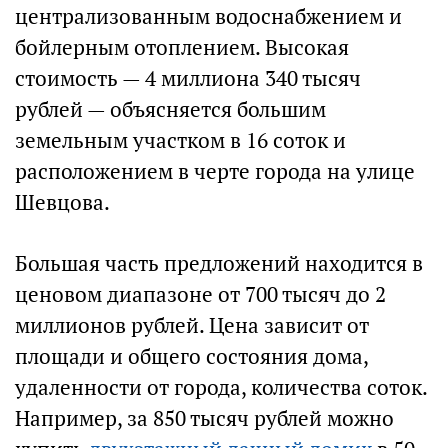
централизованным водоснабжением и
бойлерным отоплением. Высокая
стоимость — 4 миллиона 340 тысяч
рублей — объясняется большим
земельным участком в 16 соток и
расположением в черте города на улице
Шевцова.
Большая часть предложений находится в
ценовом диапазоне от 700 тысяч до 2
миллионов рублей. Цена зависит от
площади и общего состояния дома,
удаленности от города, количества соток.
Например, за 850 тысяч рублей можно