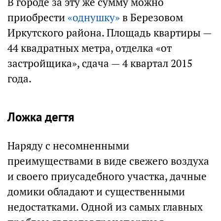
В городе за эту же сумму можно
приобрести
«однушку»
в Березовом
Иркутского района. Площадь квартиры —
44 квадратных метра, отделка «от
застройщика», сдача — 4 квартал 2015
года.
Ложка дегтя
Наряду с несомненными
преимуществами в виде свежего воздуха
и своего приусадебного участка, дачные
домики обладают и существенными
недостатками. Одной из самых главных