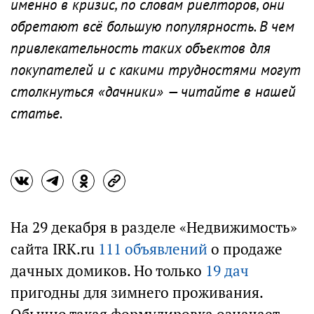
именно в кризис, по словам риелторов, они
обретают всё большую популярность. В чем
привлекательность таких объектов для
покупателей и с какими трудностями могут
столкнуться «дачники» — читайте в нашей
статье.
На 29 декабря в разделе «Недвижимость»
сайта IRK.ru
111 объявлений
о продаже
дачных домиков. Но только
19 дач
пригодны для зимнего проживания.