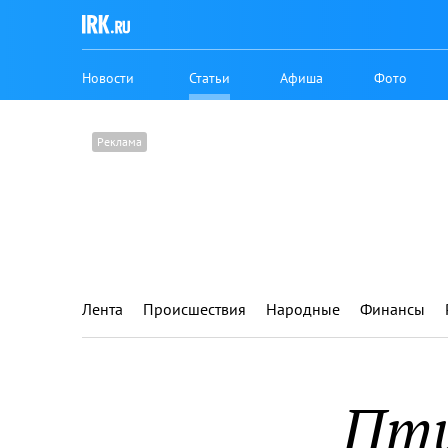
Новости
Статьи
Афиша
Фото
Лента
Происшествия
Народные
Финансы
Пти