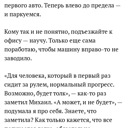
первого авто. Теперь влево до предела —
и паркуемся.
Кому так и не понятно, подъезжайте к
офису — научу. Только еще сама
поработаю, чтобы машину вправо-то не
заводило.
«Для человека, который в первый раз
сидит за рулем, нормальный прогресс.
Возможно, будет толк», — как-то раз
заметил Михаил. «А может, и не будет», —
подумала я про себя. Знаете, что
заметила? Как только кажется, что все