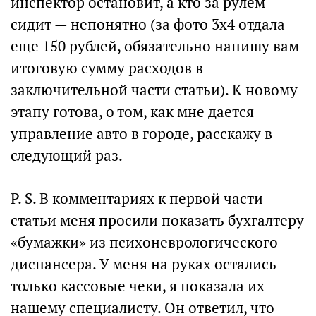
инспектор остановит, а кто за рулем
сидит — непонятно (за фото 3х4 отдала
еще 150 рублей, обязательно напишу вам
итоговую сумму расходов в
заключительной части статьи). К новому
этапу готова, о том, как мне дается
управление авто в городе, расскажу в
следующий раз.
P. S. В комментариях к первой части
статьи меня просили показать бухгалтеру
«бумажки» из психоневрологического
диспансера. У меня на руках остались
только кассовые чеки, я показала их
нашему специалисту. Он ответил, что