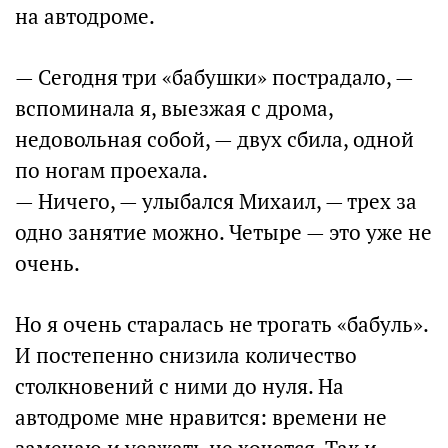
на автодроме.
— Сегодня три «бабушки» пострадало, —
вспоминала я, выезжая с дрома,
недовольная собой, — двух сбила, одной
по ногам проехала.
— Ничего, — улыбался Михаил, — трех за
одно занятие можно. Четыре — это уже не
очень.
Но я очень старалась не трогать «бабуль».
И постепенно снизила количество
столкновений с ними до нуля. На
автодроме мне нравится: времени не