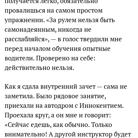
получается легко, обязательно
провалишься на самом простом
упражнении. «За рулем нельзя быть
самонадеянным, никогда не
расслабляйся», — в голос твердили мне
перед началом обучения опытные
водители. Проверено на себе:
действительно нельзя.
Как я сдала внутренний зачет — сама не
заметила. Было рядовое занятие,
приехали на автодром с Иннокентием.
Проехала круг, а он мне и говорит:
«Сейчас едешь, как обычно. Только
внимательно! А другой инструктор будет