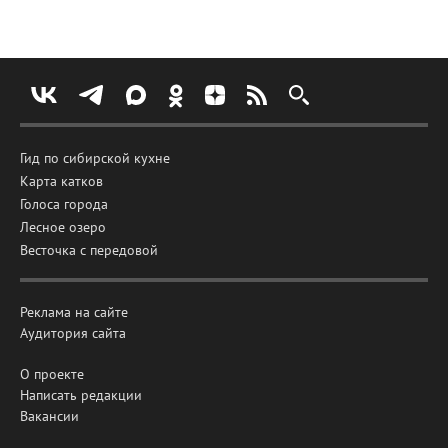
Гид по сибирской кухне
Карта катков
Голоса города
Лесное озеро
Весточка с передовой
Реклама на сайте
Аудитория сайта
О проекте
Написать редакции
Вакансии