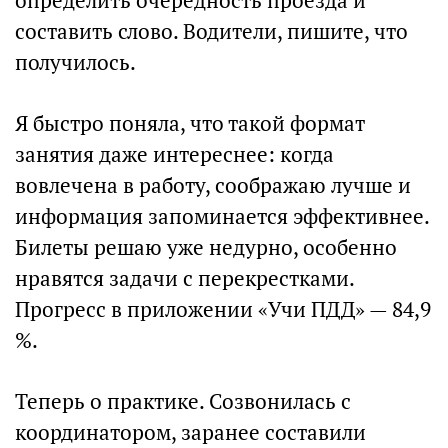
определить очередность проезда и
составить слово. Водители, пишите, что
получилось.
Я быстро поняла, что такой формат
занятия даже интереснее: когда
вовлечена в работу, соображаю лучше и
информация запоминается эффективнее.
Билеты решаю уже недурно, особенно
нравятся задачи с перекрестками.
Прогресс в приложении «Учи ПДД» — 84,9
%.
Теперь о практике. Созвонилась с
координатором, заранее составили