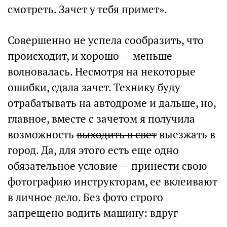
смотреть. Зачет у тебя примет».
Совершенно не успела сообразить, что
происходит, и хорошо — меньше
волновалась. Несмотря на некоторые
ошибки, сдала зачет. Технику буду
отрабатывать на автодроме и дальше, но,
главное, вместе с зачетом я получила
возможность
выходить в свет
выезжать в
город. Да, для этого есть еще одно
обязательное условие — принести свою
фотографию инструкторам, ее вклеивают
в личное дело. Без фото строго
запрещено водить машину: вдруг