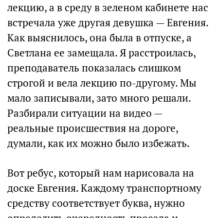
лекцию, а в среду в зеленом кабинете нас
встречала уже другая девушка — Евгения.
Как выяснилось, она была в отпуске, а
Светлана ее замещала. Я расстроилась,
преподаватель показалась слишком
строгой и вела лекцию по-другому. Мы
мало записывали, зато много решали.
Разбирали ситуации на видео —
реальные происшествия на дороге,
думали, как их можно было избежать.
Вот ребус, который нам нарисовала на
доске Евгения. Каждому транспортному
средству соответствует буква, нужно