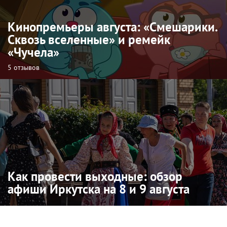
Кинопремьеры августа: «Смешарики.
Сквозь вселенные» и ремейк
«Чучела»
5 отзывов
Как провести выходные: обзор
афиши Иркутска на 8 и 9 августа