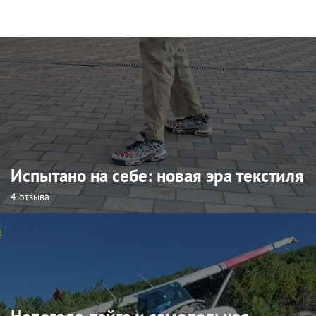
Испытано на себе: новая эра текстиля
4 отзыва