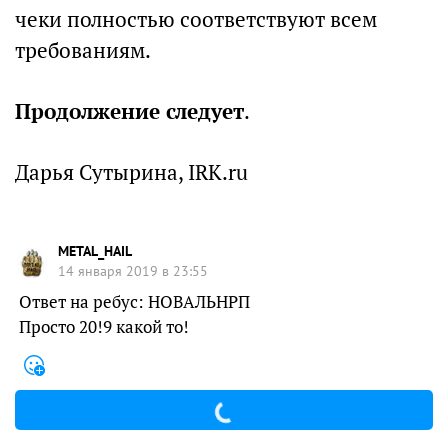
чеки полностью соответствуют всем
требованиям.
Продолжение следует
.
Дарья Сутырина, IRK.ru
METAL_HAIL
14 января 2019 в 23:55
Ответ на ребус: НОВАЛЬНРП
Просто 20!9 какой то!