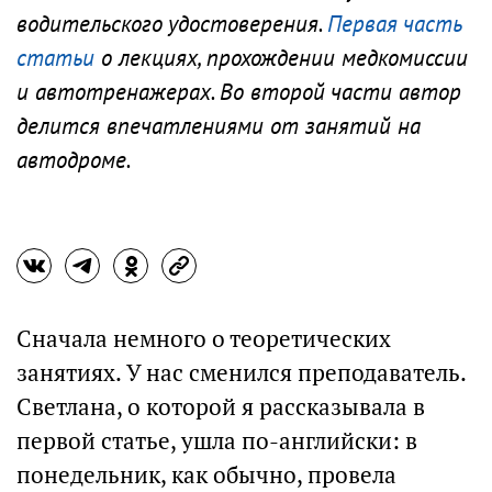
водительского удостоверения.
Первая часть
статьи
о лекциях, прохождении медкомиссии
и автотренажерах. Во второй части автор
делится впечатлениями от занятий на
автодроме.
Сначала немного о теоретических
занятиях. У нас сменился преподаватель.
Светлана, о которой я рассказывала в
первой статье, ушла по-английски: в
понедельник, как обычно, провела