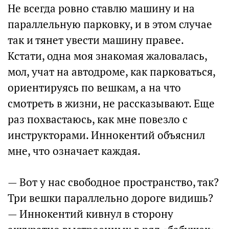
Не всегда ровно ставлю машину и на
параллельную парковку, и в этом случае
так и тянет увести машину правее.
Кстати, одна моя знакомая жаловалась,
мол, учат на автодроме, как парковаться,
ориентируясь по вешкам, а на что
смотреть в жизни, не рассказывают. Еще
раз похвастаюсь, как мне повезло с
инструкторами. Иннокентий объяснил
мне, что означает каждая.
— Вот у нас свободное пространство, так?
Три вешки параллельно дороге видишь?
— Иннокентий кивнул в сторону