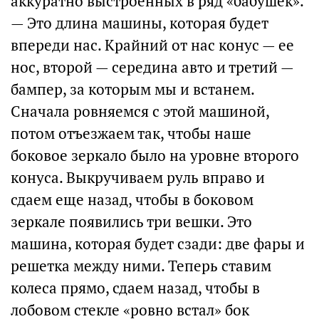
аккуратно выстроенных в ряд «бабушек».
— Это длина машины, которая будет
впереди нас. Крайний от нас конус — ее
нос, второй — середина авто и третий —
бампер, за которым мы и встанем.
Сначала ровняемся с этой машиной,
потом отъезжаем так, чтобы наше
боковое зеркало было на уровне второго
конуса. Выкручиваем руль вправо и
сдаем еще назад, чтобы в боковом
зеркале появились три вешки. Это
машина, которая будет сзади: две фары и
решетка между ними. Теперь ставим
колеса прямо, сдаем назад, чтобы в
лобовом стекле «ровно встал» бок