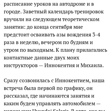
расписание уроков на автодроме и в
городе. Заветный календарь тренировок
вручили на следующем теоретическом
занятии: до конца сентября мне
предстоит осваивать азы вождения 3-4
раза в неделю, вечером по будням и
утром по выходным. К плану прилагались
контактные данные двух моих
инструкторов — Иннокентия и Михаила.
Сразу созвонилась с Иннокентием, наша
встреча была первой по графику, он
рассказал, где начинаются занятия и
каким будем управлять автомобилем —