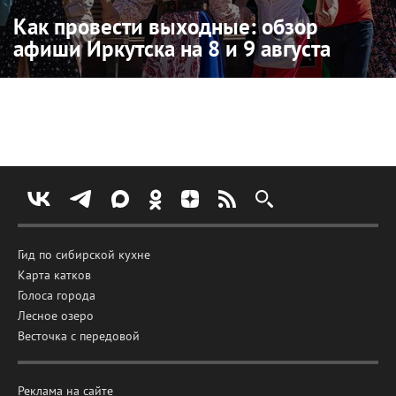
Как провести выходные: обзор
афиши Иркутска на 8 и 9 августа
Гид по сибирской кухне
Карта катков
Голоса города
Лесное озеро
Весточка с передовой
Реклама на сайте