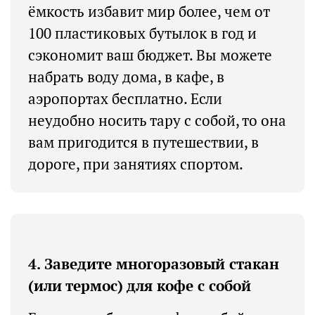
ёмкость избавит мир более, чем от
100 пластиковых бутылок в год и
сэкономит ваш бюджет. Вы можете
набрать воду дома, в кафе, в
аэропортах бесплатно. Если
неудобно носить тару с собой, то она
вам пригодится в путешествии, в
дороге, при занятиях спортом.
4. Заведите многоразовый стакан
(или термос) для кофе с собой