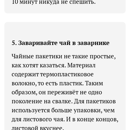
10 минут никуда не спешить.
5. Заваривайте чай в заварнике
Чайные пакетики не такие простые,
как хотят казаться. Материал
содержит термопластиковое
волокно, то есть пластик. Таким
образом, он переживёт не одно
поколение на свалке. Для пакетиков
используется больше упаковки, чем
для листового чая. И в конце концов,
листовой вкуснее.