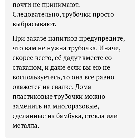
почти не принимают.
Следовательно, трубочки просто
выбрасывают.
При заказе напитков предупредите,
что вам не нужна трубочка. Иначе,
скорее всего, её дадут вместе со
стаканом, и даже если вы ею не
воспользуетесь, то она все равно
окажется на свалке. Дома
пластиковые трубочки можно
заменить на многоразовые,
сделанные из бамбука, стекла или
металла.