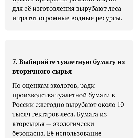
для её изготовления вырубают леса
и тратят огромные водные ресурсы.
7. Выбирайте туалетную бумагу из
вторичного сырья
По оценкам экологов, ради
производства туалетной бумаги в
России ежегодно вырубают около 10
тысяч гектаров леса. Бумага из
вторсырья — экологически
безопасна. Её использование