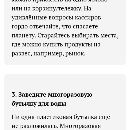
или на корзину/тележку. На
удивлённые вопросы кассиров
гордо отвечайте, что спасаете
планету. Старайтесь выбирать места,
где можно купить продукты на
развес, например, рынок.
3. Заведите многоразовую
бутылку для воды
Ни одна пластиковая бутылка ещё
не разложилась. Многоразовая