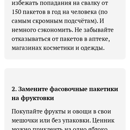
избежать попадания на свалку от
150 пакетов в год на человека (по
самым скромным подсчётам). И
немного сэкономить. Не забывайте
отказываться от пакетов в аптеке,
магазинах косметики и одежды.
2. Замените фасовочные пакетики
на фруктовки
Покупайте фрукты и овощи в свои
мешочки или без упаковки. Ценник
можно приклеить на одно яблоко