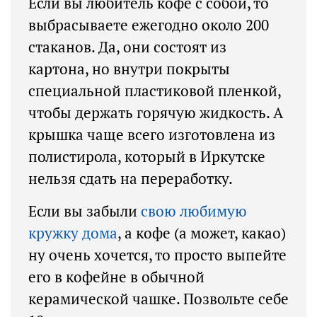
Если вы любитель кофе с собой, то
выбрасываете ежегодно около 200
стаканов. Да, они состоят из
картона, но внутри покрыты
специальной пластиковой пленкой,
чтобы держать горячую жидкость. А
крышка чаще всего изготовлена из
полистирола, который в Иркутске
нельзя сдать на переработку.
Если вы забыли
свою любимую
кружку дома
, а кофе (а может, какао)
ну очень хочется, то просто выпейте
его в кофейне в обычной
керамической чашке. Позвольте себе