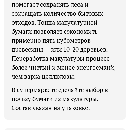
помогает сохранять леса и
сокращать количество бытовых
отходов. Тонна макулатурной
бумаги позволяет сэкономить
примерно пять кубометров
древесины — или 10-20 деревьев.
Переработка макулатуры процесс
более чистый и менее энергоемкий,
чем варка целлюлозы.
В супермаркете сделайте выбор в
пользу бумаги из макулатуры.
Состав указан на упаковке.