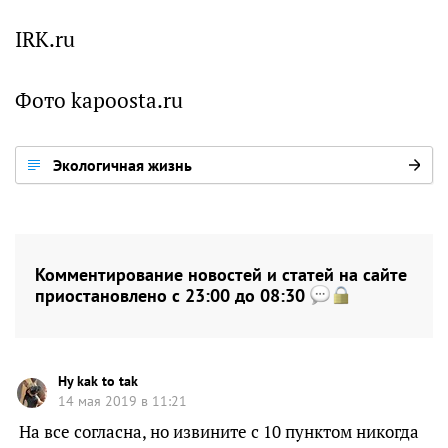
IRK.ru
Фото kapoosta.ru
Экологичная жизнь
Комментирование новостей и статей на сайте
приостановлено с 23:00 до 08:30
Hy kak to tak
14 мая 2019 в 11:21
На все согласна, но извините с 10 пунктом никогда