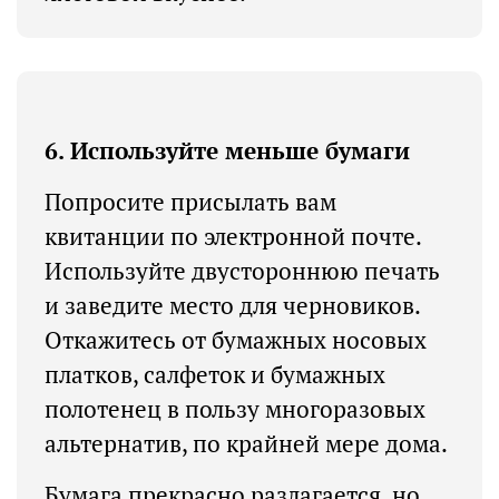
6. Используйте меньше бумаги
Попросите присылать вам
квитанции по электронной почте.
Используйте двустороннюю печать
и заведите место для черновиков.
Откажитесь от бумажных носовых
платков, салфеток и бумажных
полотенец в пользу многоразовых
альтернатив, по крайней мере дома.
Бумага прекрасно разлагается, но