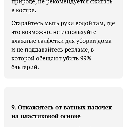
природе, не рекомендуется сжигать
в костре.
Старайтесь мыть руки водой там, где
это возможно, не используйте
влажные салфетки для уборки дома
и не поддавайтесь рекламе, в
которой обещают убить 99%
бактерий.
9. Откажитесь от ватных палочек
на пластиковой основе