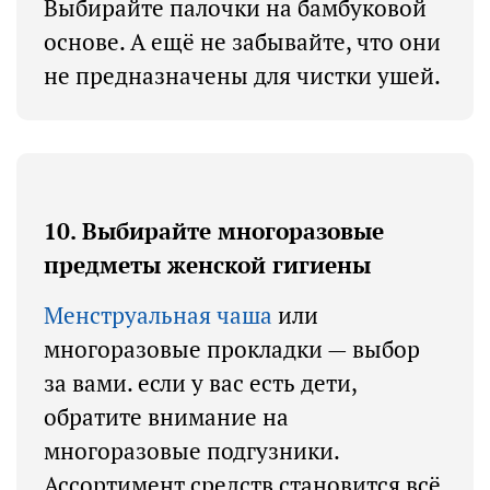
Выбирайте палочки на бамбуковой
основе. А ещё не забывайте, что они
не предназначены для чистки ушей.
10. Выбирайте многоразовые
предметы женской гигиены
Менструальная чаша
или
многоразовые прокладки — выбор
за вами. если у вас есть дети,
обратите внимание на
многоразовые подгузники.
Ассортимент средств становится всё