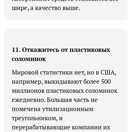
шире, а качество выше.
11. Откажитесь от пластиковых
соломинок
Мировой статистики нет, но в США,
например, выкидывают более 500
миллионов пластиковых соломинок
ежедневно. Большая часть не
помечена утилизационным
треугольником, и
перерабатывающие компании их