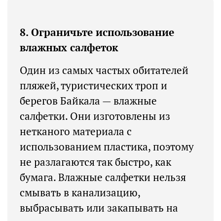
8. Ограничьте использование
влажных салфеток
Один из самых частых обитателей
пляжей, туристических троп и
берегов Байкала — влажные
салфетки. Они изготовлены из
нетканого материала с
использованием пластика, поэтому
не разлагаются так быстро, как
бумага. Влажные салфетки нельзя
смывать в канализацию,
выбрасывать или закапывать на