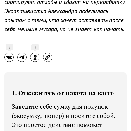
сортируют отходы и сдают на переработку.
Экоактивистка Александра поделилась
опытом с теми, кто хочет оставлять после
себя меньше мусора, но не знает, как начать.
8
3
1. Откажитесь от пакета на кассе
Заведите себе сумку для покупок
(экосумку, шопер) и носите с собой.
Это простое действие поможет