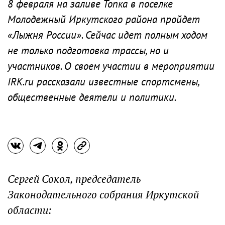
8 февраля на заливе Топка в поселке
Молодежный Иркутского района пройдет
«Лыжня России». Сейчас идет полным ходом
не только подготовка трассы, но и
участников. О своем участии в мероприятии
IRK.ru рассказали известные спортсмены,
общественные деятели и политики.
Сергей Сокол, председатель
Законодательного собрания Иркутской
области: