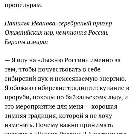
процедурам.
Наталья Иванова, серебряный призер
Олимпийских игр, чемпионка России,
Европы и мира:
— Я иду на «Лыжню России» именно за
тем, чтобы почувствовать в себе
сибирский дух и неиссякаемую энергию.
Я обожаю сибирские традиции: купание в
проруби, походы по байкальскому льду, и
это мероприятие для меня — хорошая
зимняя традиция, которой я не хочу
изменять. Почему важно принимать