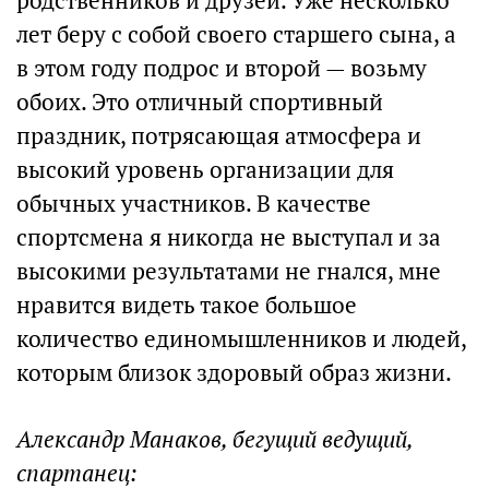
родственников и друзей. Уже несколько
лет беру с собой своего старшего сына, а
в этом году подрос и второй — возьму
обоих. Это отличный спортивный
праздник, потрясающая атмосфера и
высокий уровень организации для
обычных участников. В качестве
спортсмена я никогда не выступал и за
высокими результатами не гнался, мне
нравится видеть такое большое
количество единомышленников и людей,
которым близок здоровый образ жизни.
Александр Манаков, бегущий ведущий,
спартанец: