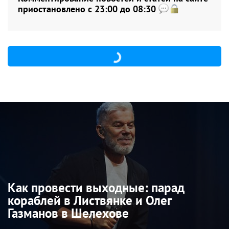
приостановлено с 23:00 до 08:30
Как провести выходные: парад
кораблей в Листвянке и Олег
Газманов в Шелехове