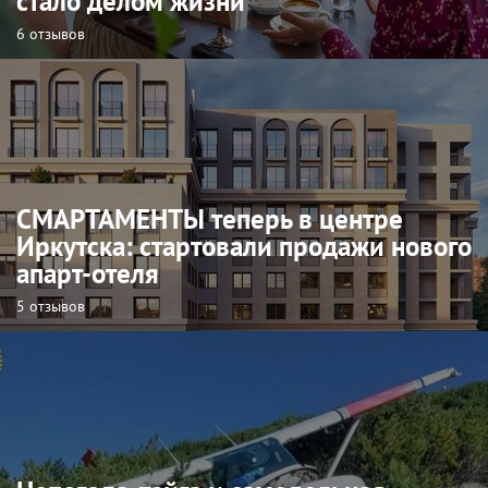
стало делом жизни
6 отзывов
СМАРТАМЕНТЫ теперь в центре
Иркутска: стартовали продажи нового
апарт-отеля
5 отзывов