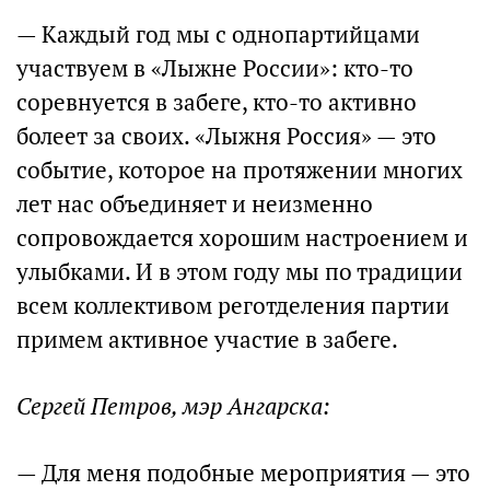
— Каждый год мы с однопартийцами
участвуем в «Лыжне России»: кто-то
соревнуется в забеге, кто-то активно
болеет за своих. «Лыжня Россия» — это
событие, которое на протяжении многих
лет нас объединяет и неизменно
сопровождается хорошим настроением и
улыбками. И в этом году мы по традиции
всем коллективом реготделения партии
примем активное участие в забеге.
Сергей Петров, мэр Ангарска:
— Для меня подобные мероприятия — это