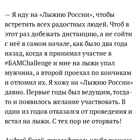
— Я иду на «Лыжню России», чтобы
встретить всех радостных людей. Чтоб в
этот раз добежать дистанцию, а не сойти
с неё в самом начале, как было два года
назад, когда я принимал участие в
#БАМChallenge и мне на лыжи упал
мужчина, а второй проехал по кончикам
и отломил их. Я хожу на «Лыжню России»
давно. Первые годы был ведущим, тогда-
то и появилось желание участвовать. В
один из годов отказался от проведения и
встал на лыжи. С тех пор не оторвать!