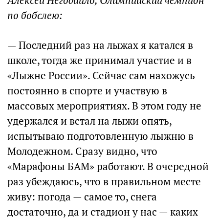
Алексей Негодайло, Олимпийский чемпион
по бобслею:
— Последний раз на лыжах я катался в
школе, тогда же принимал участие и в
«Лыжне России». Сейчас сам нахожусь
постоянно в спорте и участвую в
массовых мероприятиях. В этом году не
удержался и встал на лыжи опять,
испытываю подготовленную лыжню в
Молодежном. Сразу видно, что
«Марафоны БАМ» работают. В очередной
раз убеждаюсь, что в правильном месте
живу: погода — самое то, снега
достаточно, да и стадион у нас — каких