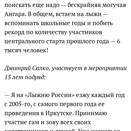
поискать еще надо — бескрайняя могучая
Ангара. В общем, встаем на лыжи —
вспоминать школьные годы и побить
рекорд по количеству участников
центрального старта прошлого года — 6
тысяч человек!
Дмитрий Салко, участвует в мероприятии
15 лет подряд:
— Я на «Лыжню России» езжу каждый год
с 2005-го, с самого первого года ее
проведения в Иркутске. Принимаю
участие сам и зову всех своих