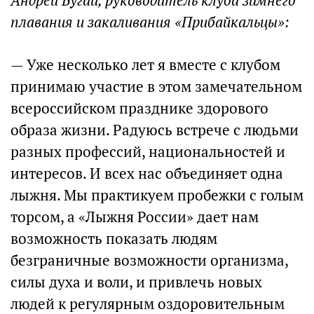
Андрей Бугай, руководитель клуба зимнего
плавания и закаливания «Прибайкальцы»:
— Уже несколько лет я вместе с клубом
принимаю участие в этом замечательном
всероссийском празднике здорового
образа жизни. Радуюсь встрече с людьми
разных профессий, национальностей и
интересов. И всех нас объединяет одна
лыжня. Мы практикуем пробежки с голым
торсом, а «Лыжня России» дает нам
возможность показать людям
безграничные возможности организма,
силы духа и воли, и привлечь новых
людей к регулярным оздоровительным