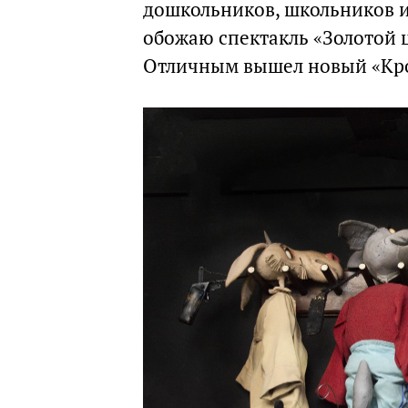
дошкольников, школьников и
обожаю спектакль «Золотой ц
Отличным вышел новый «Кр