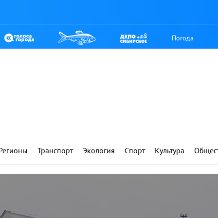
Погода
Регионы
Транспорт
Экология
Спорт
Культура
Общес