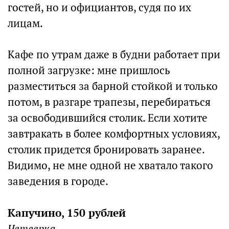
гостей, но и официантов, судя по их
лицам.
Кафе по утрам даже в будни работает при
полной загрузке: мне пришлось
разместиться за барной стойкой и только
потом, в разгаре трапезы, перебираться
за освободившийся столик. Если хотите
завтракать в более комфортных условиях,
столик придется бронировать заранее.
Видимо, не мне одной не хватало такого
заведения в городе.
Капучино, 150 рублей
Четверка