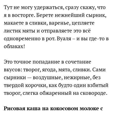
Тут не могу удержаться, сразу скажу, что
я в восторге. Берете нежнейший сырник,
макаете в сливки, варенье, цепляете
листик мяты и отправляете это всё
одновременно в рот. Вуаля – и вы где-то в
облаках!
Это точное попадание в сочетание
вкусов: творог, ягода, мята, сливки. Сами
сырники — воздушные, нежирные, без
твердой корочки, как будто один взбитый
творог, слегка обжаренный на сковороде.
Рисовая каша на кокосовом молоке с