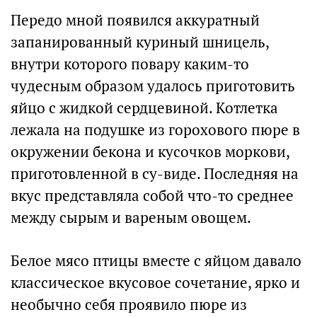
Передо мной появился аккуратный
запанированный куриный шницель,
внутри которого повару каким-то
чудесным образом удалось приготовить
яйцо с жидкой сердцевиной. Котлетка
лежала на подушке из горохового пюре в
окружении бекона и кусочков моркови,
приготовленной в су-виде. Последняя на
вкус представляла собой что-то среднее
между сырым и вареным овощем.
Белое мясо птицы вместе с яйцом давало
классическое вкусовое сочетание, ярко и
необычно себя проявило пюре из