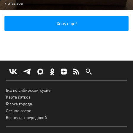
7 отзывов
Хочу еще!
Гид по сибирской кухне
Карта катков
Голоса города
Лесное озеро
Весточка с передовой