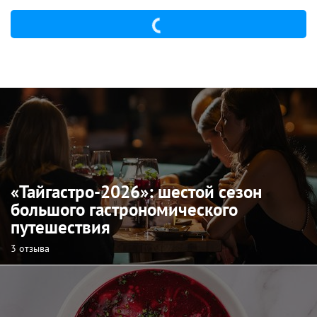
«Тайгастро-2026»: шестой сезон
большого гастрономического
путешествия
3 отзыва