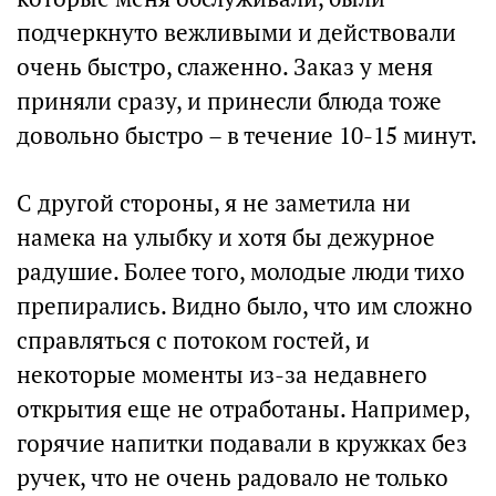
подчеркнуто вежливыми и действовали
очень быстро, слаженно. Заказ у меня
приняли сразу, и принесли блюда тоже
довольно быстро – в течение 10-15 минут.
С другой стороны, я не заметила ни
намека на улыбку и хотя бы дежурное
радушие. Более того, молодые люди тихо
препирались. Видно было, что им сложно
справляться с потоком гостей, и
некоторые моменты из-за недавнего
открытия еще не отработаны. Например,
горячие напитки подавали в кружках без
ручек, что не очень радовало не только