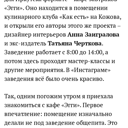
«Эгги». Оно находится в помещении
кулинарного клуба «Как есть» на Кожова,
и открыли его авторы этого же проекта –
дизайнер интерьеров
Анна Заигралова
и экс-издатель
Татьяна Черткова
.
Заведение работает с 8:00 до 14:00, а
потом здесь проходят мастер-классы и
другие мероприятия. В «Инстаграме»
заведения всё было очень красиво.
Так, одним погожим утром я приехала
знакомиться с кафе «Эгги». Первое
впечатление: помещение изначально
делали не под заведение общепита. Это