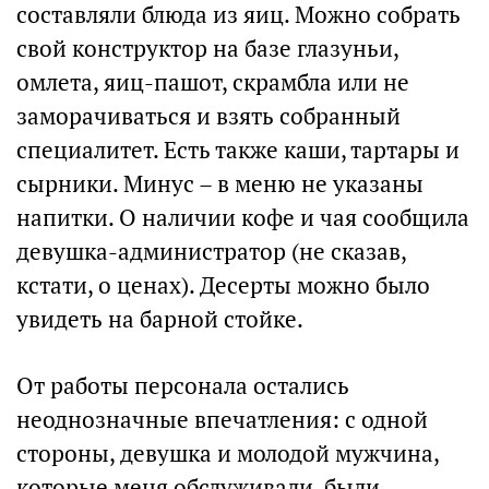
составляли блюда из яиц. Можно собрать
свой конструктор на базе глазуньи,
омлета, яиц-пашот, скрамбла или не
заморачиваться и взять собранный
специалитет. Есть также каши, тартары и
сырники. Минус – в меню не указаны
напитки. О наличии кофе и чая сообщила
девушка-администратор (не сказав,
кстати, о ценах). Десерты можно было
увидеть на барной стойке.
От работы персонала остались
неоднозначные впечатления: с одной
стороны, девушка и молодой мужчина,
которые меня обслуживали, были