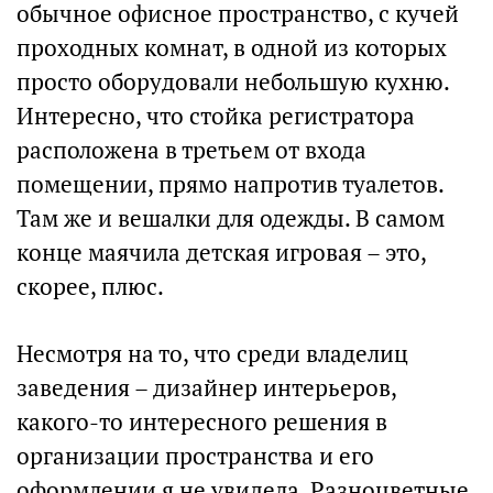
обычное офисное пространство, с кучей
проходных комнат, в одной из которых
просто оборудовали небольшую кухню.
Интересно, что стойка регистратора
расположена в третьем от входа
помещении, прямо напротив туалетов.
Там же и вешалки для одежды. В самом
конце маячила детская игровая – это,
скорее, плюс.
Несмотря на то, что среди владелиц
заведения – дизайнер интерьеров,
какого-то интересного решения в
организации пространства и его
оформлении я не увидела. Разноцветные