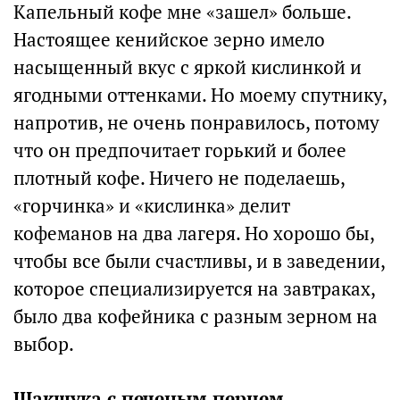
Капельный кофе мне «зашел» больше.
Настоящее кенийское зерно имело
насыщенный вкус с яркой кислинкой и
ягодными оттенками. Но моему спутнику,
напротив, не очень понравилось, потому
что он предпочитает горький и более
плотный кофе. Ничего не поделаешь,
«горчинка» и «кислинка» делит
кофеманов на два лагеря. Но хорошо бы,
чтобы все были счастливы, и в заведении,
которое специализируется на завтраках,
было два кофейника с разным зерном на
выбор.
Шакшука с печеным перцем,