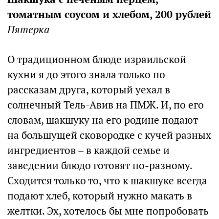
томатным соусом и хлебом, 200 рублей
Пятерка
О традиционном блюде израильской
кухни я до этого знала только по
рассказам друга, который уехал в
солнечный Тель-Авив на ПМЖ. И, по его
словам, шакшуку на его родине подают
на большущей сковородке с кучей разных
ингредиентов – в каждой семье и
заведении блюдо готовят по-разному.
Сходится только то, что к шакшуке всегда
подают хлеб, который нужно макать в
желтки. Эх, хотелось бы мне попробовать