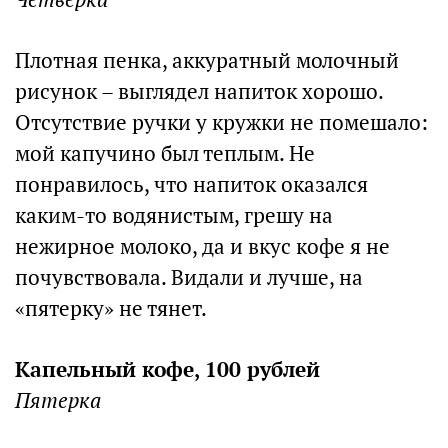
Плотная пенка, аккуратный молочный
рисунок – выглядел напиток хорошо.
Отсутствие ручки у кружки не помешало:
мой капучино был теплым. Не
понравилось, что напиток оказался
каким-то водянистым, грешу на
нежирное молоко, да и вкус кофе я не
почувствовала. Видали и лучше, на
«пятерку» не тянет.
Капельный кофе, 100 рублей
Пятерка