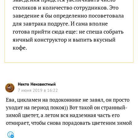
столиков и количество сотрудников. Это
заведение я бы определенно посоветовала
для завтрака подруге. И сама вполне
готова прийти сюда еще: не спеша собрать
яичный конструктор и выпить вкусный
кофе.
Некто Неизвестный
7 июня 2019 в 16:22
Ева, цикламен на подоконнике не завял, он просто
уходит на период покоя)) Вот такой он странный-
зимой цветет, а летом вся надземная часть его
отмирает, чтобы снова порадовать цветеним зимой