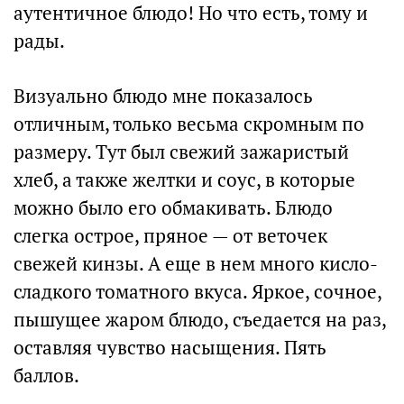
аутентичное блюдо! Но что есть, тому и
рады.
Визуально блюдо мне показалось
отличным, только весьма скромным по
размеру. Тут был свежий зажаристый
хлеб, а также желтки и соус, в которые
можно было его обмакивать. Блюдо
слегка острое, пряное — от веточек
свежей кинзы. А еще в нем много кисло-
сладкого томатного вкуса. Яркое, сочное,
пышущее жаром блюдо, съедается на раз,
оставляя чувство насыщения. Пять
баллов.