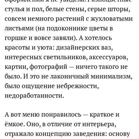
стулья и пол, белые стены, серые шторы,
совсем немного растений с жухловатыми
листьями (на подоконнике цветы в
горшке и вовсе завяли). А хотелось
красоты и уюта: дизайнерских ваз,
интересных светильников, аксессуаров,
картин, фотографий — ничего такого не
было. И это не лаконичный минимализм,
было ощущение небрежности,
недоработанности.
А вот меню понравилось — краткое и
ёмкое. Оно, в отличие от интерьера,
отражало концепцию заведения: основу