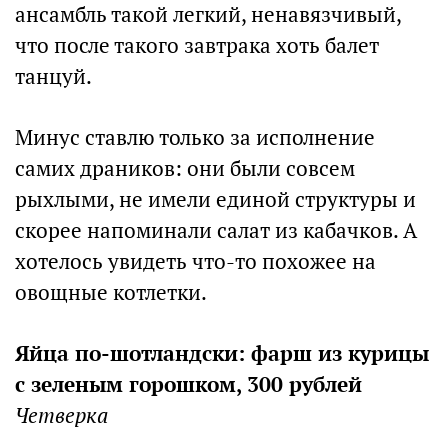
ансамбль такой легкий, ненавязчивый,
что после такого завтрака хоть балет
танцуй.
Минус ставлю только за исполнение
самих драников: они были совсем
рыхлыми, не имели единой структуры и
скорее напоминали салат из кабачков. А
хотелось увидеть что-то похожее на
овощные котлетки.
Яйца по-шотландски: фарш из курицы
с зеленым горошком, 300 рублей
Четверка