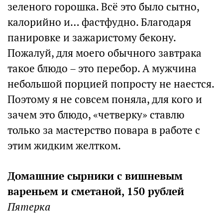
зеленого горошка. Всё это было сытно,
калорийно и… фастфудно. Благодаря
панировке и зажаристому бекону.
Пожалуй, для моего обычного завтрака
такое блюдо – это перебор. А мужчина
небольшой порцией попросту не наестся.
Поэтому я не совсем поняла, для кого и
зачем это блюдо, «четверку» ставлю
только за мастерство повара в работе с
этим жидким желтком.
Домашние сырники с вишневым
вареньем и сметаной, 150 рублей
Пятерка