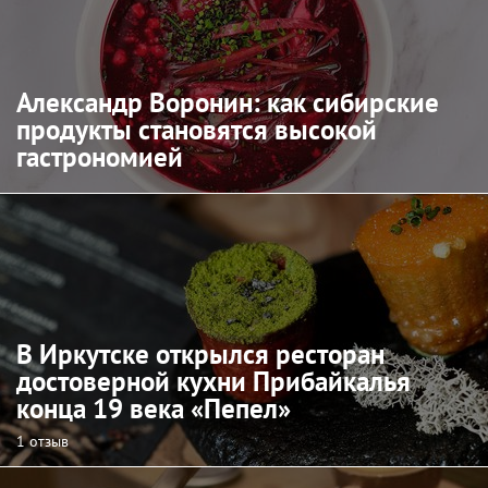
Александр Воронин: как сибирские
продукты становятся высокой
гастрономией
В Иркутске открылся ресторан
достоверной кухни Прибайкалья
конца 19 века «Пепел»
1 отзыв